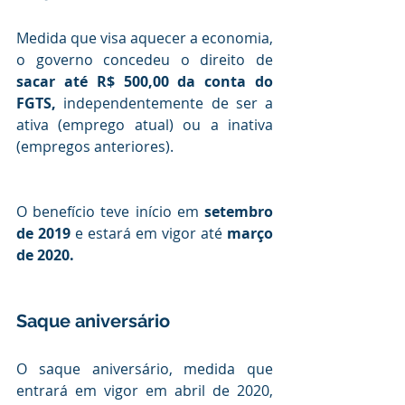
Medida que visa aquecer a economia, 
o governo concedeu o direito de
sacar até R$ 500,00 da conta do 
FGTS,
 independentemente de ser a 
ativa (emprego atual) ou a inativa 
(empregos anteriores).
O benefício teve início em
 setembro 
de 2019
 e estará em vigor até 
março 
de 2020.
Saque aniversário
O saque aniversário, medida que 
entrará em vigor em abril de 2020, 