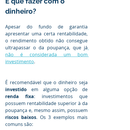
E que fazer com o 
dinheiro?
Apesar do fundo de garantia 
apresentar uma certa rentabilidade, 
o rendimento obtido não consegue 
ultrapassar o da poupança, que já
não é considerada um bom 
investimento
.
É recomendável que o dinheiro seja 
investido 
em alguma opção de
renda fixa
: investimentos que 
possuem rentabilidade superior à da 
poupança e, mesmo assim, possuem 
riscos baixos
. Os 3 exemplos mais 
comuns são: