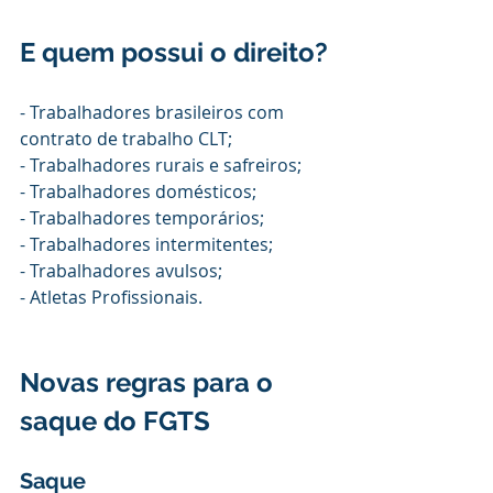
E quem possui o direito?
- Trabalhadores brasileiros com 
contrato de trabalho CLT;
- Trabalhadores rurais e safreiros;
- Trabalhadores domésticos;
- Trabalhadores temporários;
- Trabalhadores intermitentes;
- Trabalhadores avulsos;
- Atletas Profissionais.
Novas regras para o 
saque do FGTS
Saque