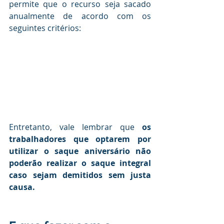
permite que o recurso seja sacado 
anualmente de acordo com os 
seguintes critérios: 
Entretanto, vale lembrar que 
os 
trabalhadores que optarem por 
utilizar o saque aniversário não 
poderão realizar o saque integral 
caso sejam demitidos sem justa 
causa.