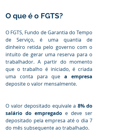
O que é o FGTS?
O FGTS, Fundo de Garantia do Tempo 
de Serviço, é uma quantia de 
dinheiro retida pelo governo com o 
intuito de gerar uma reserva para o 
trabalhador. A partir do momento 
que o trabalho é iniciado, é criada 
uma conta para que 
a empresa 
deposite o valor mensalmente.
O valor depositado equivale a 
8% do 
salário do empregado
 e deve ser 
depositado pela empresa até o dia 7 
do mês subsequente ao trabalhado.