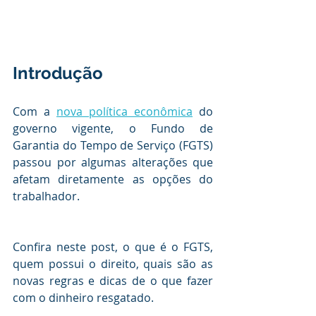
Introdução
Com a 
nova política econômica
 do 
governo vigente, o Fundo de 
Garantia do Tempo de Serviço (FGTS) 
passou por algumas alterações que 
afetam diretamente as opções do 
trabalhador.
Confira neste post, o que é o FGTS, 
quem possui o direito, quais são as 
novas regras e dicas de o que fazer 
com o dinheiro resgatado.