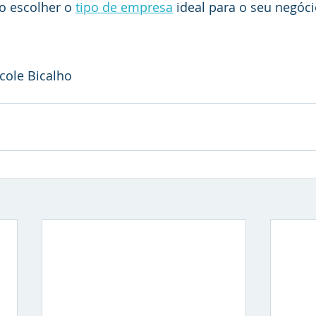
 escolher o 
tipo de empresa
 ideal para o seu negóci
icole Bicalho