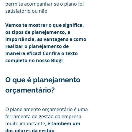
permite acompanhar se o plano foi 
satisfatório ou não.
Vamos te mostrar o que significa, 
os tipos de planejamento, a 
importância, as vantagens e como 
realizar o planejamento de 
maneira eficaz! Confira o texto 
completo no nosso Blog!
O que é planejamento 
orçamentário?
O planejamento orçamentário é uma 
ferramenta de gestão da empresa 
muito importante, 
é também um 
dos pilares da gestão 