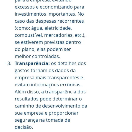
excessos e economizando para 
investimentos importantes. No 
caso das despesas recorrentes 
(como: água, eletricidade, 
combustível, mercadorias, etc.), 
se estiverem previstas dentro 
do plano, elas podem ser 
melhor controladas.
Transparência: 
os detalhes dos 
gastos tornam os dados da 
empresa mais transparentes e 
evitam informações errôneas. 
Além disso, a transparência dos 
resultados pode determinar o 
caminho de desenvolvimento da 
sua empresa e proporcionar 
segurança na tomada de 
decisão.