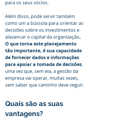
para os seus sócios. 
Além disso, pode servir também 
como um a bússola para orientar as 
decisões sobre os investimentos e 
alavancar o capital da organização
. 
O que torna este planejamento 
tão importante, é sua capacidade 
de fornecer dados e informações 
para apoiar a tomada de decisões
, 
uma vez que, sem ela, a gestão da 
empresa vai operar, muitas vezes, 
sem saber que caminho deve seguir.
Quais são as suas 
vantagens?