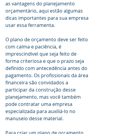
as vantagens do planejamento 
orçamentário, aqui estão algumas 
dicas importantes para sua empresa 
usar essa ferramenta.
O plano de orçamento deve ser feito 
com calma e paciência, é 
imprescindível que seja feito de 
forma criteriosa e que o prazo seja 
definido com antecedência antes do 
pagamento. Os profissionais da área 
financeira são convidados a 
participar da construção desse 
planejamento, mas você também 
pode contratar uma empresa 
especializada para auxiliá-lo no 
manuseio desse material.
Para criar um plano de orçamento, 