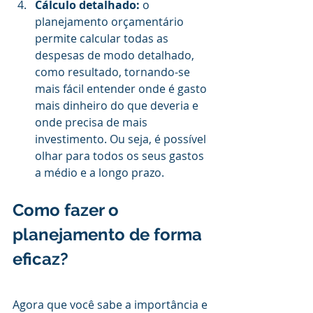
Cálculo detalhado:
 o 
planejamento orçamentário 
permite calcular todas as 
despesas de modo detalhado, 
como resultado, tornando-se 
mais fácil entender onde é gasto 
mais dinheiro do que deveria e 
onde precisa de mais 
investimento. Ou seja, é possível 
olhar para todos os seus gastos 
a médio e a longo prazo.
Como fazer o 
planejamento de forma 
eficaz?
Agora que você sabe a importância e 