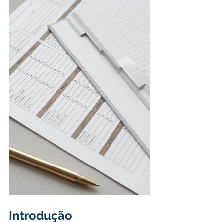
Introdução