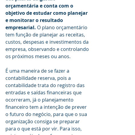
orçamentária e conta com o 
objetivo de estudar como planejar 
e monitorar o resultado 
empresarial.
 O plano orçamentário 
tem função de planejar as receitas, 
custos, despesas e investimentos da 
empresa, observando e controlando 
os próximos meses ou anos.
É uma maneira de se fazer a 
contabilidade reserva, pois a 
contabilidade trata do registro das 
entradas e saídas financeiras que 
ocorreram, já o planejamento 
financeiro tem a intenção de prever 
o futuro do negócio, para que o sua 
organização consiga se preparar 
para o que está por vir. Para isso, 