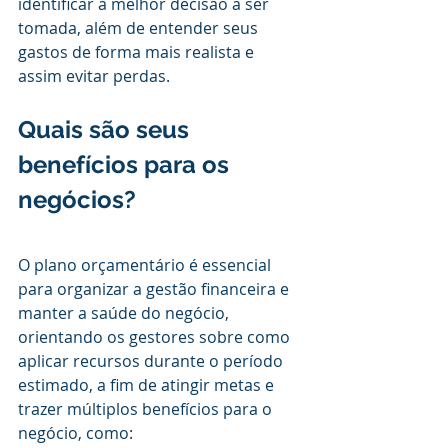
identificar a melhor decisão a ser 
tomada, além de entender seus 
gastos de forma mais realista e 
assim evitar perdas.
Quais são seus 
benefícios para os 
negócios?
O plano orçamentário é essencial 
para organizar a gestão financeira e 
manter a saúde do negócio, 
orientando os gestores sobre como 
aplicar recursos durante o período 
estimado, a fim de atingir metas e 
trazer múltiplos benefícios para o 
negócio, como: