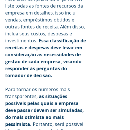
liste todas as fontes de recursos da 
empresa em detalhes, isso inclui 
vendas, empréstimos obtidos e 
outras fontes de receita. Além disso, 
inclua seus custos, despesas e 
investimentos. 
Essa classificação de 
receitas e despesas deve levar em 
consideração as necessidades de 
gestão de cada empresa, visando 
responder às perguntas do 
tomador de decisão.
Para tornar os números mais 
transparentes, 
as situações 
possíveis pelas quais a empresa 
deve passar devem ser simuladas, 
do mais otimista ao mais 
pessimista. 
Portanto, será possível 