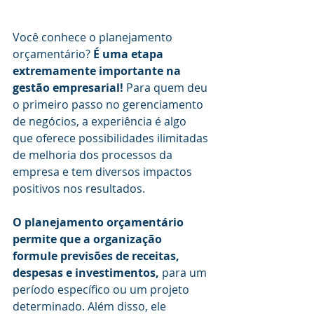
Você conhece o planejamento 
orçamentário? 
É uma etapa 
extremamente importante na 
gestão empresarial! 
Para quem deu 
o primeiro passo no gerenciamento 
de negócios, a experiência é algo 
que oferece possibilidades ilimitadas 
de melhoria dos processos da 
empresa e tem diversos impactos 
positivos nos resultados.
O planejamento orçamentário 
permite que a organização 
formule previsões de receitas, 
despesas e investimentos,
 para um 
período específico ou um projeto 
determinado. Além disso, ele 