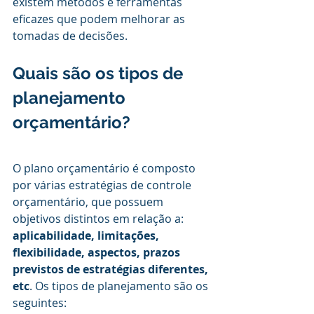
existem métodos e ferramentas 
eficazes que podem melhorar as 
tomadas de decisões.
Quais são os tipos de 
planejamento 
orçamentário?
O plano orçamentário é composto 
por várias estratégias de controle 
orçamentário, que possuem 
objetivos distintos em relação a: 
aplicabilidade, limitações, 
flexibilidade, aspectos, prazos 
previstos de estratégias diferentes, 
etc
. Os tipos de planejamento são os 
seguintes: