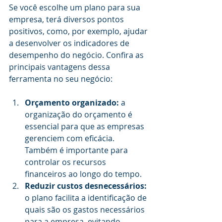
Se você escolhe um plano para sua 
empresa, terá diversos pontos 
positivos, como, por exemplo, ajudar 
a desenvolver os indicadores de 
desempenho do negócio. Confira as 
principais vantagens dessa 
ferramenta no seu negócio:
Orçamento organizado: 
a 
organização do orçamento é 
essencial para que as empresas 
gerenciem com eficácia. 
Também é importante para 
controlar os recursos 
financeiros ao longo do tempo.
Reduzir custos desnecessários:
o plano facilita a identificação de 
quais são os gastos necessários 
para a empresa, evitando 