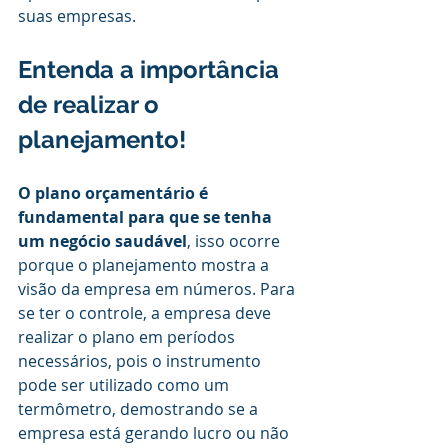
suas empresas.
Entenda a importância 
de realizar o 
planejamento!
O plano orçamentário é 
fundamental para que se tenha 
um negócio saudável
, isso ocorre 
porque o planejamento mostra a 
visão da empresa em números. Para 
se ter o controle, a empresa deve 
realizar o plano em períodos 
necessários, pois o instrumento 
pode ser utilizado como um 
termômetro, demostrando se a 
empresa está gerando lucro ou não 