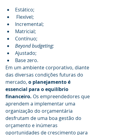
Estático;
 Flexível;
Incremental;
Matricial;
Contínuo;
Beyond budgeting;
Ajustado;
Base zero.
Em um ambiente corporativo, diante 
das diversas condições futuras do 
mercado, 
o planejamento é 
essencial para o equilíbrio 
financeiro.
 Os empreendedores que 
aprendem a implementar uma 
organização do orçamentária 
desfrutam de uma boa gestão do 
orçamento e inúmeras 
oportunidades de crescimento para 