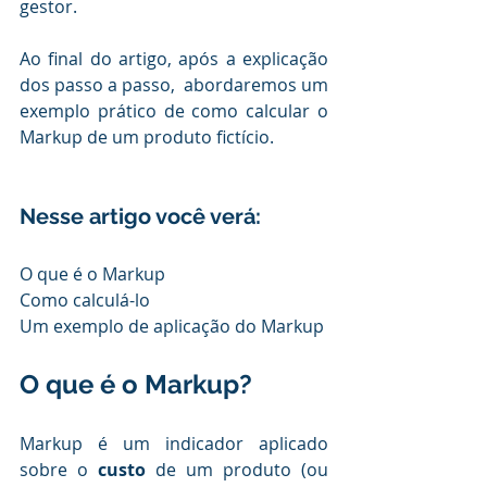
gestor.
Ao final do artigo, após a explicação 
dos passo a passo,  abordaremos um 
exemplo prático de como calcular o 
Markup de um produto fictício. 
Nesse artigo você verá:
O que é o Markup
Como calculá-lo
Um exemplo de aplicação do Markup
O que é o Markup?
Markup é um indicador aplicado 
sobre o 
custo
 de um produto (ou 