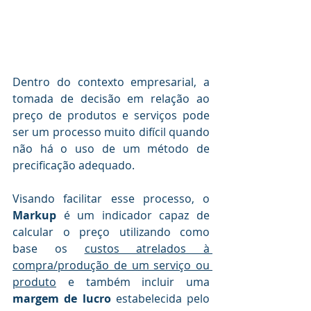
Dentro do contexto empresarial, a 
tomada de decisão em relação ao 
preço de produtos e serviços pode 
ser um processo muito difícil quando 
não há o uso de um método de 
precificação adequado.
Visando facilitar esse processo, o 
Markup
 é um indicador capaz de 
calcular o preço utilizando como 
base os 
custos atrelados à 
compra/produção de um serviço ou 
produto
 e também incluir uma 
margem de lucro
 estabelecida pelo 