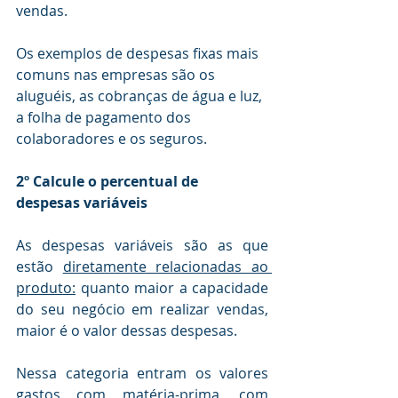
vendas.
Os exemplos de despesas fixas mais 
comuns nas empresas são os 
aluguéis, as cobranças de água e luz, 
a folha de pagamento dos 
colaboradores e os seguros. 
2º Calcule o percentual de 
despesas variáveis
As despesas variáveis são as que 
estão 
diretamente relacionadas ao 
produto:
 quanto maior a capacidade 
do seu negócio em realizar vendas, 
maior é o valor dessas despesas. 
Nessa categoria entram os valores 
gastos com matéria-prima, com 