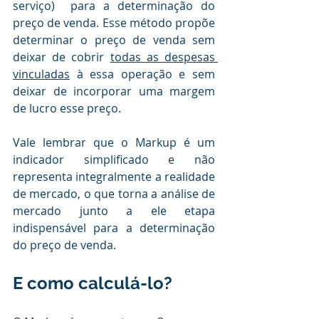
serviço)  para a determinação do 
preço de venda. Esse método propõe 
determinar o preço de venda sem 
deixar de cobrir 
todas as despesas 
vinculadas
 à essa operação e sem 
deixar de incorporar uma margem 
de lucro esse preço.
Vale lembrar que o Markup é um 
indicador simplificado e não 
representa integralmente a realidade 
de mercado, o que torna a análise de 
mercado junto a ele etapa 
indispensável para a determinação 
do preço de venda.
E como calculá-lo? 