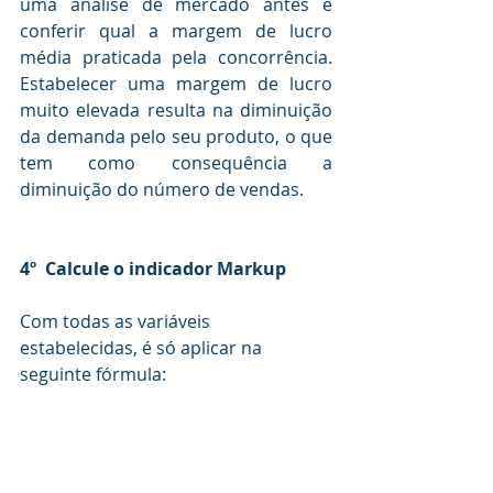
uma análise de mercado antes e 
conferir qual a margem de lucro 
média praticada pela concorrência. 
Estabelecer uma margem de lucro 
muito elevada resulta na diminuição 
da demanda pelo seu produto, o que 
tem como consequência a 
diminuição do número de vendas.
4º  Calcule o indicador Markup
Com todas as variáveis 
estabelecidas, é só aplicar na 
seguinte fórmula: 