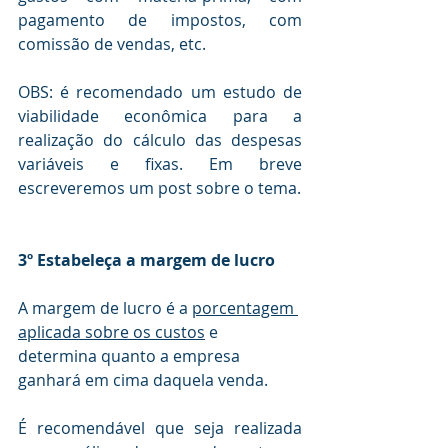
pagamento de impostos, com 
comissão de vendas, etc.
OBS: é recomendado um estudo de 
viabilidade econômica para a 
realização do cálculo das despesas 
variáveis e fixas. Em breve 
escreveremos um post sobre o tema.
3º Estabeleça a margem de lucro
A margem de lucro é a 
porcentagem 
aplicada sobre os custos
 e 
determina quanto a empresa 
ganhará em cima daquela venda. 
É recomendável que seja realizada 