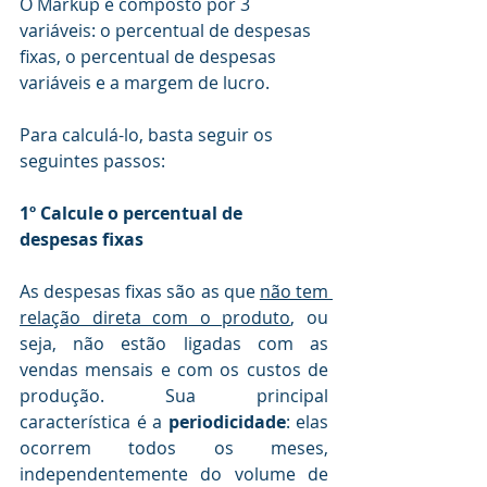
O Markup é composto por 3 
variáveis: o percentual de despesas 
fixas, o percentual de despesas 
variáveis e a margem de lucro. 
Para calculá-lo, basta seguir os 
seguintes passos:
1º Calcule o percentual de 
despesas fixas
As despesas fixas são as que 
não tem 
relação direta com o produto
, ou 
seja, não estão ligadas com as 
vendas mensais e com os custos de 
produção. Sua principal 
característica é a 
periodicidade
: elas 
ocorrem todos os meses, 
independentemente do volume de 