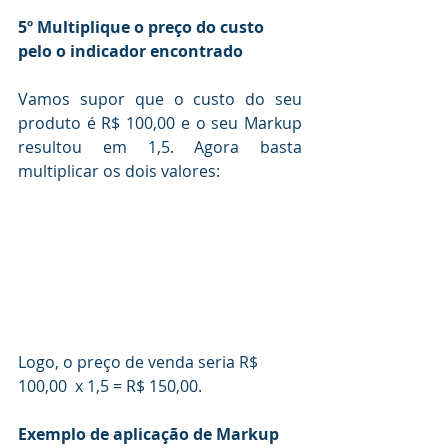
5º Multiplique o preço do custo 
pelo o indicador encontrado
Vamos supor que o custo do seu 
produto é R$ 100,00 e o seu Markup 
resultou em 1,5. Agora basta 
multiplicar os dois valores:
Logo, o preço de venda seria R$ 
100,00  x 1,5 = R$ 150,00.
Exemplo de aplicação de Markup