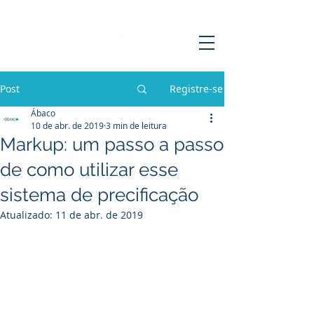
Post
Registre-se
Ábaco
10 de abr. de 2019
3 min de leitura
Markup: um passo a passo
de como utilizar esse
sistema de precificação
Atualizado:
11 de abr. de 2019