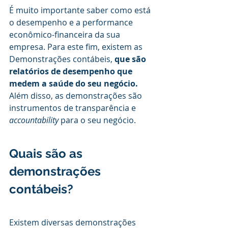
É muito importante saber como está 
o desempenho e a performance 
econômico-financeira da sua 
empresa. Para este fim, existem as 
Demonstrações contábeis, 
que são 
relatórios de desempenho que 
medem a saúde do seu negócio.
Além disso, as demonstrações são 
instrumentos de transparência e 
accountability
 para o seu negócio. 
Quais são as 
demonstrações 
contábeis?
Existem diversas demonstrações 