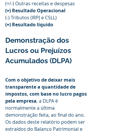
(+/-) Outras receitas e despesas
(=) Resultado Operacional
(-) Tributos (IRPJ e CSLL)
(=) Resultado líquido 
Demonstração dos 
Lucros ou Prejuízos 
Acumulados (DLPA)
Com o objetivo de deixar mais 
transparente a quantidade de 
impostos, com base no lucro pagos 
pela empresa
, a DLPA é 
normalmente a última 
demonstração feita, ao final do ano. 
Os dados deste relatório podem ser 
extraídos do Balanço Patrimonial e 