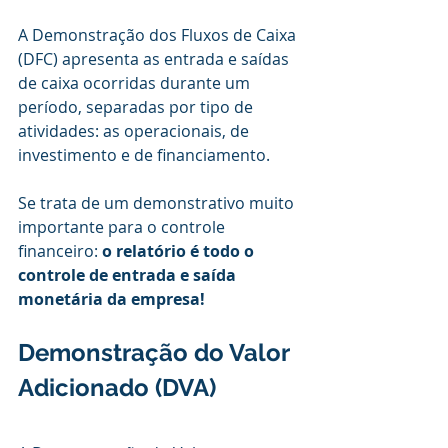
A Demonstração dos Fluxos de Caixa 
(DFC) apresenta as entrada e saídas 
de caixa ocorridas durante um 
período, separadas por tipo de 
atividades: as operacionais, de 
investimento e de financiamento.
Se trata de um demonstrativo muito 
importante para o controle 
financeiro: 
o relatório é todo o 
controle de entrada e saída 
monetária da empresa!
Demonstração do Valor 
Adicionado (DVA)