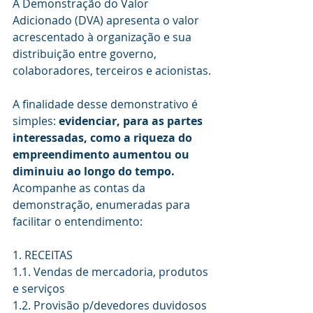
A Demonstração do Valor 
Adicionado (DVA) apresenta o valor 
acrescentado à organização e sua 
distribuição entre governo, 
colaboradores, terceiros e acionistas.
A finalidade desse demonstrativo é 
simples: 
evidenciar, para as partes 
interessadas, como a riqueza do 
empreendimento aumentou ou 
diminuiu ao longo do tempo.
Acompanhe as contas da 
demonstração, enumeradas para 
facilitar o entendimento: 
1. RECEITAS 
1.1. Vendas de mercadoria, produtos 
e serviços 
1.2. Provisão p/devedores duvidosos 