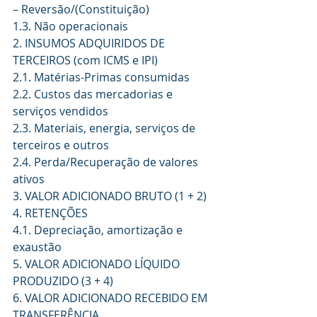
– Reversão/(Constituição) 
1.3. Não operacionais 
2. INSUMOS ADQUIRIDOS DE 
TERCEIROS (com ICMS e IPI) 
2.1. Matérias-Primas consumidas 
2.2. Custos das mercadorias e 
serviços vendidos 
2.3. Materiais, energia, serviços de 
terceiros e outros 
2.4. Perda/Recuperação de valores 
ativos 
3. VALOR ADICIONADO BRUTO (1 + 2) 
4. RETENÇÕES 
4.1. Depreciação, amortização e 
exaustão 
5. VALOR ADICIONADO LÍQUIDO 
PRODUZIDO (3 + 4) 
6. VALOR ADICIONADO RECEBIDO EM 
TRANSFERÊNCIA 