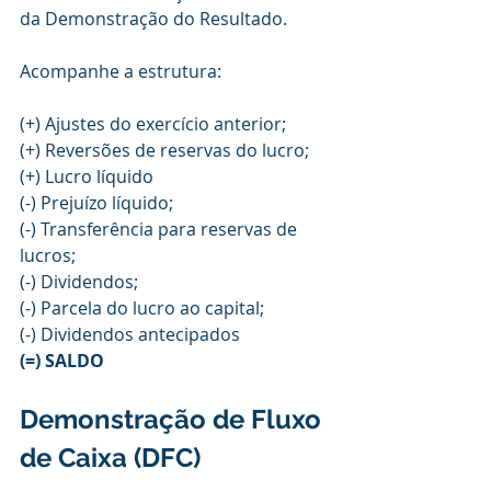
da Demonstração do Resultado. 
Acompanhe a estrutura: 
(+) Ajustes do exercício anterior;
(+) Reversões de reservas do lucro;
(+) Lucro líquido
(-) Prejuízo líquido;
(-) Transferência para reservas de 
lucros;
(-) Dividendos;
(-) Parcela do lucro ao capital;
(-) Dividendos antecipados
(=) SALDO
Demonstração de Fluxo 
de Caixa (DFC)