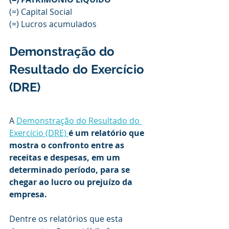
(=) Capital Social
(=) Lucros acumulados
Demonstração do 
Resultado do Exercício 
(DRE) 
A 
Demonstração do Resultado do 
Exercício (DRE)
é um relatório que 
mostra o confronto entre as 
receitas e despesas, em um 
determinado período, para se 
chegar ao lucro ou prejuízo da 
empresa.
Dentre os relatórios que esta 