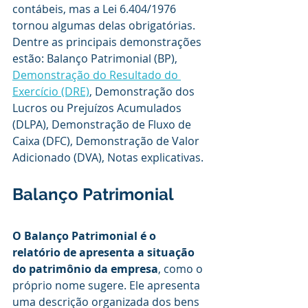
contábeis, mas a Lei 6.404/1976 
tornou algumas delas obrigatórias. 
Dentre as principais demonstrações 
estão: Balanço Patrimonial (BP), 
Demonstração do Resultado do 
Exercício (DRE)
, Demonstração dos 
Lucros ou Prejuízos Acumulados 
(DLPA), Demonstração de Fluxo de 
Caixa (DFC), Demonstração de Valor 
Adicionado (DVA), Notas explicativas. 
Balanço Patrimonial
O Balanço Patrimonial é o 
relatório de apresenta a situação 
do patrimônio da empresa
, como o 
próprio nome sugere. Ele apresenta 
uma descrição organizada dos bens 