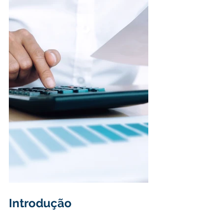
Introdução