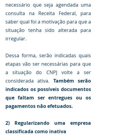
necessário que seja agendada uma 
consulta na Receita Federal, para 
saber qual foi a motivação para que a 
situação tenha sido alterada para 
irregular.
Dessa forma, serão indicadas quais 
etapas vão ser necessárias para que 
a situação do CNPJ volte a ser 
considerada ativa. 
Também serão 
indicados os possíveis documentos 
que faltam ser entregues ou os 
pagamentos não efetuados.
2) Regularizando uma empresa 
classificada como inativa