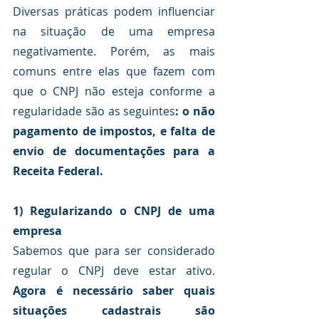
Diversas práticas podem influenciar 
na situação de uma empresa 
negativamente. Porém, as mais 
comuns entre elas que fazem com 
que o CNPJ não esteja conforme a 
regularidade são as seguintes
: o não 
pagamento de impostos, e falta de 
envio de documentações para a 
Receita Federal.
1) Regularizando o CNPJ de uma 
empresa
Sabemos que para ser considerado 
regular o CNPJ deve estar ativo. 
Agora é necessário saber quais 
situações cadastrais são 