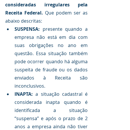
consideradas irregulares pela 
Receita Federal.
 Que podem ser as 
abaixo descritas:
SUSPENSA: 
presente quando a 
empresa não está em dia com 
suas obrigações no ano em 
questão. Essa situação também 
pode ocorrer quando há alguma 
suspeita de fraude ou os dados 
enviados à Receita são 
inconclusivos.
INAPTA: 
a situação cadastral é 
considerada inapta quando é 
identificada a situação 
“suspensa” e após o prazo de 2 
anos a empresa ainda não tiver 