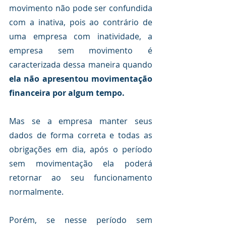
movimento não pode ser confundida 
com a inativa, pois ao contrário de 
uma empresa com inatividade, a 
empresa sem movimento é 
caracterizada dessa maneira quando 
ela não apresentou movimentação 
financeira por algum tempo.
Mas se a empresa manter seus 
dados de forma correta e todas as 
obrigações em dia, após o período 
sem movimentação ela poderá 
retornar ao seu funcionamento 
normalmente.
Porém, se nesse período sem 