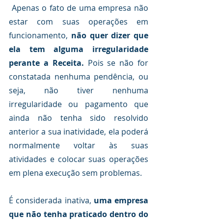
 Apenas o fato de uma empresa não 
estar com suas operações em 
funcionamento, 
não quer dizer que 
ela tem alguma irregularidade 
perante a Receita.
 Pois se não for 
constatada nenhuma pendência, ou 
seja, não tiver nenhuma 
irregularidade ou pagamento que 
ainda não tenha sido resolvido 
anterior a sua inatividade, ela poderá 
normalmente voltar às suas 
atividades e colocar suas operações 
em plena execução sem problemas.
É considerada inativa, 
uma empresa 
que não tenha praticado dentro do 