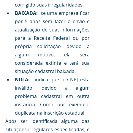
corrigido suas irregularidades.
BAIXADA:
  se uma empresa ficar 
por 5 anos sem fazer o envio e 
atualização de suas informações 
para a Receita Federal ou por 
própria solicitação devido a 
algum motivo, ela será 
considerada extinta e terá sua 
situação cadastral baixada.
NULA: 
 indica que o CNPJ está 
inválido, devido a algum 
problema cadastral em outra 
instância. Como por exemplo, 
duplicata na inscrição estadual.
Após ser identificada alguma das 
situações irregulares especificadas, é 