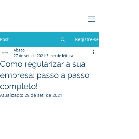
Post
Registre-se
Ábaco
27 de set. de 2021
3 min de leitura
Como regularizar a sua
empresa: passo a passo
completo!
Atualizado:
29 de set. de 2021