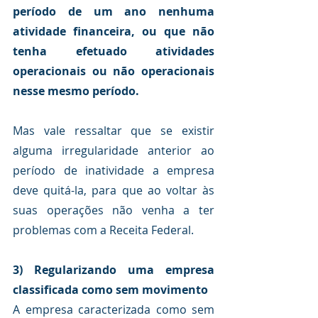
período de um ano nenhuma 
atividade financeira, ou que não 
tenha efetuado atividades 
operacionais ou não operacionais 
nesse mesmo período.
Mas vale ressaltar que se existir 
alguma irregularidade anterior ao 
período de inatividade a empresa 
deve quitá-la, para que ao voltar às 
suas operações não venha a ter 
problemas com a Receita Federal.
3) Regularizando uma empresa 
classificada como sem movimento
A empresa caracterizada como sem 