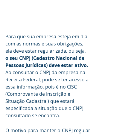
Para que sua empresa esteja em dia 
com as normas e suas obrigações, 
ela deve estar regularizada, ou seja, 
o seu CNPJ (Cadastro Nacional de 
Pessoas Jurídicas) deve estar ativo.
Ao consultar o CNPJ da empresa na 
Receita Federal, pode se ter acesso a 
essa informação, pois é no CISC 
(Comprovante de Inscrição e 
Situação Cadastral) que estará 
especificada a situação que o CNPJ 
consultado se encontra.
O motivo para manter o CNPJ regular 