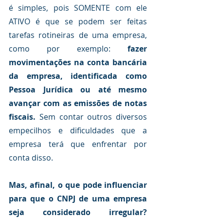
é simples, pois SOMENTE com ele 
ATIVO é que se podem ser feitas 
tarefas rotineiras de uma empresa, 
como por exemplo: 
fazer 
movimentações na conta bancária 
da empresa, identificada como 
Pessoa Jurídica ou até mesmo 
avançar com as emissões de notas 
fiscais.
 Sem contar outros diversos 
empecilhos e dificuldades que a 
empresa terá que enfrentar por 
conta disso.
Mas, afinal, o que pode influenciar 
para que o CNPJ de uma empresa 
seja considerado irregular?