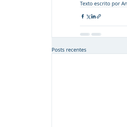
Texto escrito por 
Posts recentes