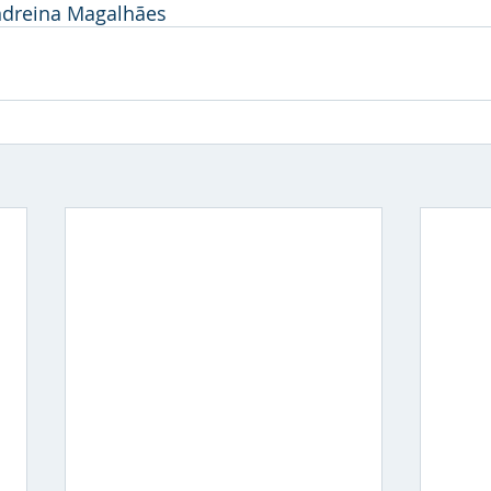
Andreina Magalhães