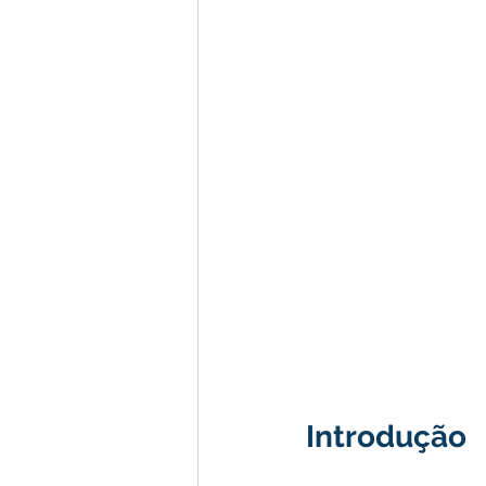
Introdução