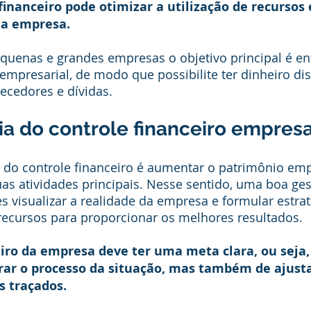
inanceiro pode otimizar a utilização de recursos 
da empresa.
quenas e grandes empresas o objetivo principal é en
 empresarial, de modo que possibilite ter dinheiro di
ecedores e dívidas.
a do controle financeiro empresa
o do controle financeiro é aumentar o patrimônio empr
as atividades principais. Nesse sentido, uma boa ges
s visualizar a realidade da empresa e formular estrat
recursos para proporcionar os melhores resultados.
iro da empresa deve ter uma meta clara, ou seja, 
ar o processo da situação, mas também de ajusta
s traçados.