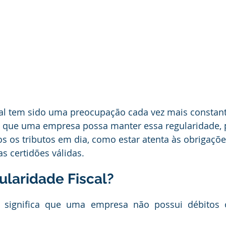
cal tem sido uma preocupação cada vez mais constant
 que uma empresa possa manter essa regularidade, p
 os tributos em dia, como estar atenta às obrigaçõe
 certidões válidas.
ularidade Fiscal?
al significa que uma empresa não possui débitos 