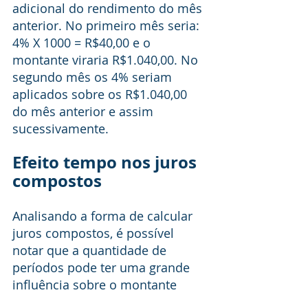
adicional do rendimento do mês 
anterior. No primeiro mês seria: 
4% X 1000 = R$40,00 e o 
montante viraria R$1.040,00. No 
segundo mês os 4% seriam 
aplicados sobre os R$1.040,00 
do mês anterior e assim 
sucessivamente. 
Efeito tempo nos juros 
compostos
Analisando a forma de calcular 
juros compostos, é possível 
notar que a quantidade de 
períodos pode ter uma grande 
influência sobre o montante 
final, isso que dizer que: quanto 