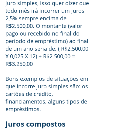
juro simples, isso quer dizer que 
todo mês irá incorrer um juros 
2,5% sempre encima de 
R$2.500,00. O montante (valor 
pago ou recebido no final do 
período de empréstimo) ao final 
de um ano seria de: ( R$2.500,00 
X 0,025 X 12) + R$2.500,00 = 
R$3.250,00
Bons exemplos de situações em 
que incorre juro simples são: os 
cartões de crédito, 
financiamentos, alguns tipos de 
empréstimos. 
Juros compostos