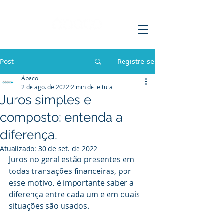
Post
Registre-se
Ábaco
2 de ago. de 2022
2 min de leitura
Juros simples e
composto: entenda a
diferença.
Atualizado:
30 de set. de 2022
Juros no geral estão presentes em 
todas transações financeiras, por 
esse motivo, é importante saber a 
diferença entre cada um e em quais 
situações são usados.