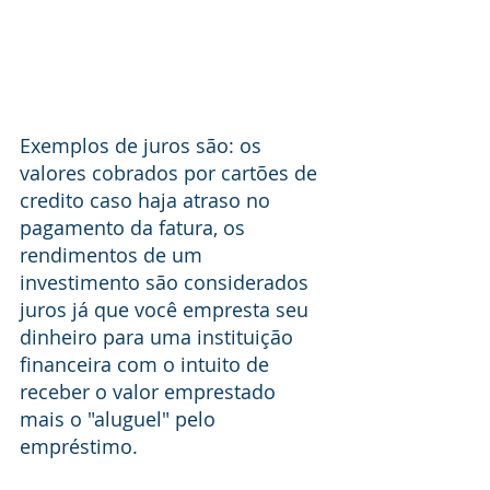
Exemplos de juros são: os 
valores cobrados por cartões de 
credito caso haja atraso no 
pagamento da fatura, os 
rendimentos de um 
investimento são considerados 
juros já que você empresta seu 
dinheiro para uma instituição 
financeira com o intuito de 
receber o valor emprestado 
mais o "aluguel" pelo 
empréstimo. 