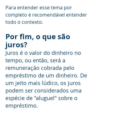
Para entender esse tema por 
completo é recomendável entender 
todo o contexto.
Por fim, o que são 
juros?
Juros é o valor do dinheiro no 
tempo, ou então, será a 
remuneração cobrada pelo 
empréstimo de um dinheiro. De 
um jeito mais lúdico, os juros 
podem ser considerados uma 
espécie de "aluguel" sobre o 
empréstimo. 