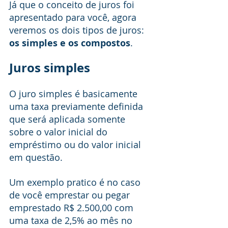
Já que o conceito de juros foi 
apresentado para você, agora 
veremos os dois tipos de juros: 
os simples e os compostos
. 
Juros simples
O juro simples é basicamente 
uma taxa previamente definida 
que será aplicada somente 
sobre o valor inicial do 
empréstimo ou do valor inicial 
em questão.
Um exemplo pratico é no caso 
de você emprestar ou pegar 
emprestado R$ 2.500,00 com 
uma taxa de 2,5% ao mês no 