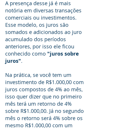
A presença desse já é mais 
notória em diversas transações 
comerciais ou investimentos. 
Esse modelo, os juros são 
somados e adicionados ao juro 
acumulado dos períodos 
anteriores, por isso ele ficou 
conhecido como 
"juros sobre 
juros"
.
Na prática, se você tem um 
investimento de R$1.000,00 com 
juros compostos de 4% ao mês, 
isso quer dizer que no primeiro 
mês terá um retorno de 4% 
sobre R$1.000,00. Já no segundo 
mês o retorno será 4% sobre os 
mesmo R$1.000,00 com um 