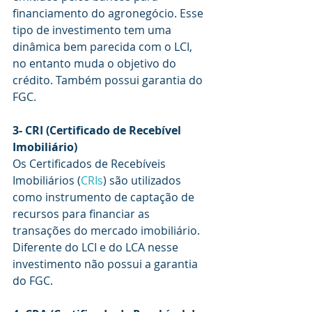
financiamento do agronegócio. Esse 
tipo de investimento tem uma 
dinâmica bem parecida com o LCI, 
no entanto muda o objetivo do 
crédito. Também possui garantia do 
FGC.
3- CRI (Certificado de Recebível 
Imobiliário)
Os Certificados de Recebíveis 
Imobiliários (
CRIs
) são utilizados 
como instrumento de captação de 
recursos para financiar as 
transações do mercado imobiliário. 
Diferente do LCI e do LCA nesse 
investimento não possui a garantia 
do FGC.