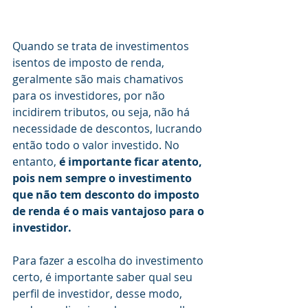
Quando se trata de investimentos 
isentos de imposto de renda, 
geralmente são mais chamativos 
para os investidores, por não 
incidirem tributos, ou seja, não há 
necessidade de descontos, lucrando 
então todo o valor investido. No 
entanto, 
é importante ficar atento, 
pois nem sempre o investimento 
que não tem desconto do imposto 
de renda é o mais vantajoso para o 
investidor.
Para fazer a escolha do investimento 
certo, é importante saber qual seu 
perfil de investidor, desse modo, 