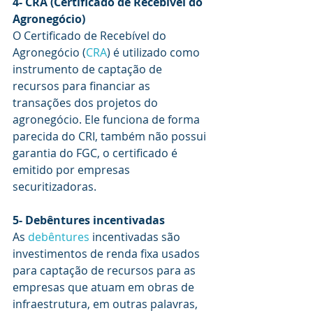
4- CRA (Certificado de Recebível do 
Agronegócio)
O Certificado de Recebível do 
Agronegócio (
CRA
) é utilizado como 
instrumento de captação de 
recursos para financiar as 
transações dos projetos do 
agronegócio. Ele funciona de forma 
parecida do CRI, também não possui 
garantia do FGC, o certificado é 
emitido por empresas 
securitizadoras.
5- Debêntures incentivadas
As 
debêntures
 incentivadas são 
investimentos de renda fixa usados 
para captação de recursos para as 
empresas que atuam em obras de 
infraestrutura, em outras palavras, 