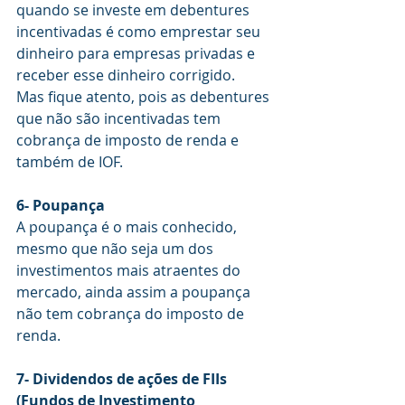
quando se investe em debentures 
incentivadas é como emprestar seu 
dinheiro para empresas privadas e 
receber esse dinheiro corrigido.
Mas fique atento, pois as debentures 
que não são incentivadas tem 
cobrança de imposto de renda e 
também de IOF. 
6- Poupança
A poupança é o mais conhecido, 
mesmo que não seja um dos 
investimentos mais atraentes do 
mercado, ainda assim a poupança 
não tem cobrança do imposto de 
renda.
7- Dividendos de ações de FIIs 
(Fundos de Investimento 