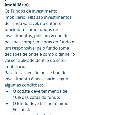
Imobiliário)
Os Fundos de Investimento 
Imobiliário (FIIs) são investimentos 
de renda variável, no entanto 
funcionam como fundos de 
investimentos, pois um grupo de 
pessoas compram cotas do fundo e 
um responsável pelo fundo toma 
decisões de onde e como o dinheiro 
vai ser aplicado dentro do setor 
imobiliário.
Para ter a isenção nesse tipo de 
investimento é necessário seguir 
algumas condições:
O cotista deve ter menos de      
10% das cotas do fundo;
O fundo deve ter, no mínimo,      
50 cotistas;