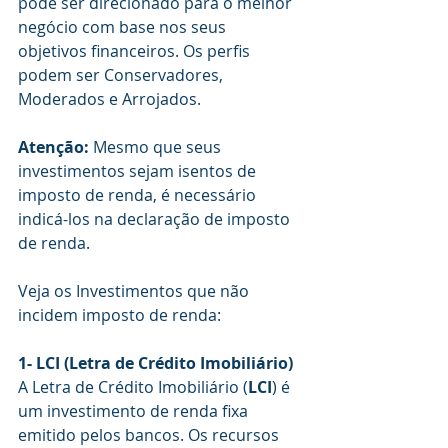
pode ser direcionado para o melhor 
negócio com base nos seus 
objetivos financeiros. Os perfis 
podem ser Conservadores, 
Moderados e Arrojados.
Atenção:
 Mesmo que seus 
investimentos sejam isentos de 
imposto de renda, é necessário 
indicá-los na declaração de imposto 
de renda.
Veja os Investimentos que não 
incidem imposto de renda:
1- LCI (Letra de Crédito Imobiliário)
A Letra de Crédito Imobiliário (
LCI
) é 
um investimento de renda fixa 
emitido pelos bancos. Os recursos 