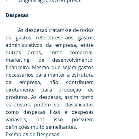
·         Viagens ligadas à empresa.
Despesas
	As despesas tratam-se de todos 
os gastos referentes aos gastos 
administrativos da empresa, entre 
outras áreas, como comercial, 
marketing, de desenvolvimento, 
financeira. Mesmo que sejam gastos 
necessários para manter a estrutura 
da empresa, não contribuem 
diretamente para produção de 
produtos. As despesas, assim como 
os custos, podem ser classificadas 
como despesas fixas e despesas 
variáveis, por isso possuem 
definições muito semelhantes.
Exemplos de Despesas: