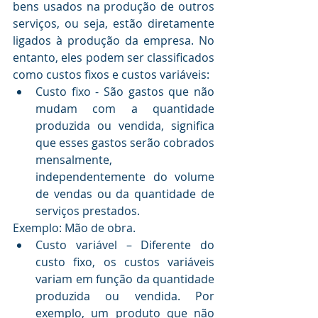
bens usados na produção de outros 
serviços, ou seja, estão diretamente 
ligados à produção da empresa. No 
entanto, eles podem ser classificados 
como custos fixos e custos variáveis:
Custo fixo - São gastos que não 
mudam com a quantidade 
produzida ou vendida, significa 
que esses gastos serão cobrados 
mensalmente, 
independentemente do volume 
de vendas ou da quantidade de 
serviços prestados. 
Exemplo: Mão de obra.
Custo variável – Diferente do 
custo fixo, os custos variáveis 
variam em função da quantidade 
produzida ou vendida. Por 
exemplo, um produto que não 