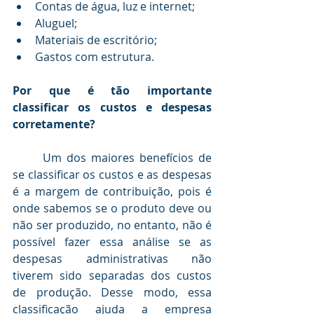
Contas de água, luz e internet; 
Aluguel;
Materiais de escritório;
Gastos com estrutura.
Por que é tão importante 
classificar os custos e despesas 
corretamente?
	Um dos maiores benefícios de 
se classificar os custos e as despesas 
é a margem de contribuição, pois é 
onde sabemos se o produto deve ou 
não ser produzido, no entanto, não é 
possível fazer essa análise se as 
despesas administrativas não 
tiverem sido separadas dos custos 
de produção. Desse modo, essa 
classificação ajuda a empresa 