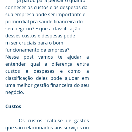
	Já parou para pensar o quanto 
conhecer os custos e as despesas da 
sua empresa pode ser importante e 
primordial pra saúde financeira do 
seu negócio? E que a classificação 
desses custos e despesas pode
m ser cruciais para o bom 
funcionamento da empresa?
Nesse post vamos te ajudar a 
entender qual a diferença entre 
custos e despesas e como a 
classificação deles pode ajudar em 
uma melhor gestão financeira do seu 
negócio.
Custos
	Os custos trata-se de gastos 
que são relacionados aos serviços ou 