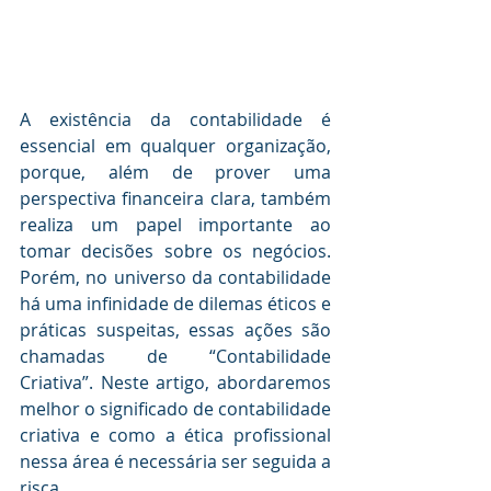
A existência da contabilidade é 
essencial em qualquer organização, 
porque, além de prover uma 
perspectiva financeira clara, também 
realiza um papel importante ao 
tomar decisões sobre os negócios. 
Porém, no universo da contabilidade 
há uma infinidade de dilemas éticos e 
práticas suspeitas, essas ações são 
chamadas de “Contabilidade 
Criativa”. Neste artigo, abordaremos 
melhor o significado de contabilidade 
criativa e como a ética profissional 
nessa área é necessária ser seguida a 
risca.