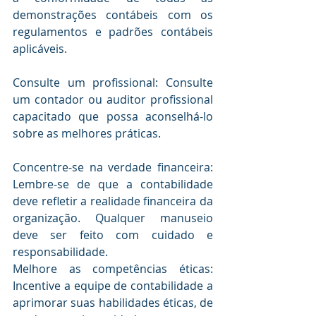
demonstrações contábeis com os 
regulamentos e padrões contábeis 
aplicáveis.
Consulte um profissional: Consulte 
um contador ou auditor profissional 
capacitado que possa aconselhá-lo 
sobre as melhores práticas.
Concentre-se na verdade financeira: 
Lembre-se de que a contabilidade 
deve refletir a realidade financeira da 
organização. Qualquer manuseio 
deve ser feito com cuidado e 
responsabilidade.
Melhore as competências éticas: 
Incentive a equipe de contabilidade a 
aprimorar suas habilidades éticas, de 