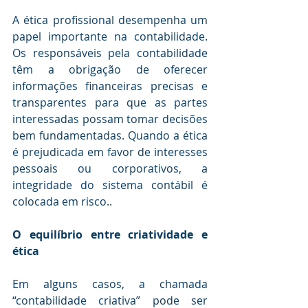
A ética profissional desempenha um 
papel importante na contabilidade. 
Os responsáveis pela contabilidade 
têm a obrigação de oferecer 
informações financeiras precisas e 
transparentes para que as partes 
interessadas possam tomar decisões 
bem fundamentadas. Quando a ética 
é prejudicada em favor de interesses 
pessoais ou corporativos, a 
integridade do sistema contábil é 
colocada em risco..
O equilíbrio entre criatividade e 
ética
Em alguns casos, a chamada 
“contabilidade criativa” pode ser 