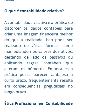
O que é contabilidade criativa?
A contabilidade criativa é a prática de 
distorcer os dados contábeis para 
criar uma imagem financeira melhor 
do que a realidade. Isso pode ser 
realizado de várias formas, como 
manipulando nos valores dos ativos, 
deixando de lado os passivos ou 
aplicando regras contábeis que 
alteram os números. Embora essa 
prática possa parecer vantajosa a 
curto prazo, frequentemente resulta 
em consequências prejudiciais no 
longo prazo.
Ética Profissional em Contabilidade