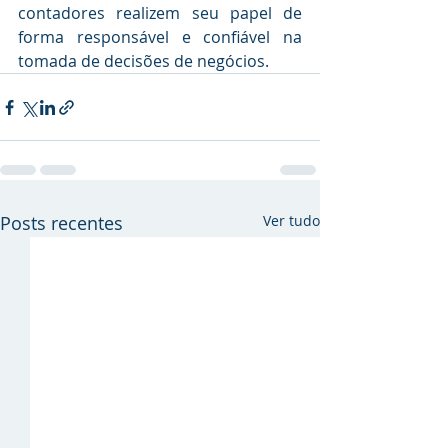
contadores realizem seu papel de 
forma responsável e confiável na 
tomada de decisões de negócios.
Posts recentes
Ver tudo