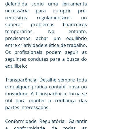
defendida como uma ferramenta 
necessária para cumprir pré-
requisitos regulamentares ou 
superar problemas financeiros 
temporários. No entanto, 
precisamos achar um equilíbrio 
entre criatividade e ética de trabalho. 
Os profissionais podem seguir as 
seguintes condutas para a busca do 
equilíbrio: 
Transparência: Detalhe sempre toda 
e qualquer prática contábil nova ou 
inovadora. A transparência torna-se 
útil para manter a confiança das 
partes interessadas.
Conformidade Regulatória: Garantir 
a conformidade de todas as 