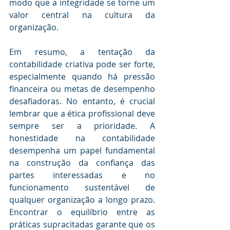
modo que a integridade se torne um 
valor central na cultura da 
organização.
Em resumo, a tentação da 
contabilidade criativa pode ser forte, 
especialmente quando há pressão 
financeira ou metas de desempenho 
desafiadoras. No entanto, é crucial 
lembrar que a ética profissional deve 
sempre ser a prioridade. A 
honestidade na contabilidade 
desempenha um papel fundamental 
na construção da confiança das 
partes interessadas e no 
funcionamento sustentável de 
qualquer organização a longo prazo. 
Encontrar o equilíbrio entre as 
práticas supracitadas garante que os 