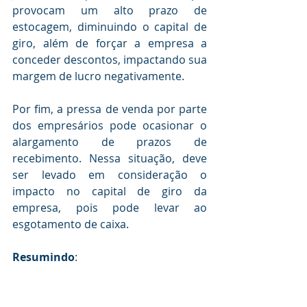
provocam um alto prazo de 
estocagem, diminuindo o capital de 
giro, além de forçar a empresa a 
conceder descontos, impactando sua 
margem de lucro negativamente.
Por fim, a pressa de venda por parte 
dos empresários pode ocasionar o 
alargamento de prazos de 
recebimento. Nessa situação, deve 
ser levado em consideração o 
impacto no capital de giro da 
empresa, pois pode levar ao 
esgotamento de caixa.
Resumindo
: