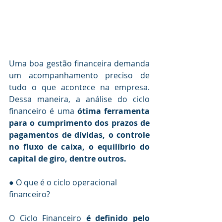
Uma boa gestão financeira demanda 
um acompanhamento preciso de 
tudo o que acontece na empresa. 
Dessa maneira, a análise do ciclo 
financeiro é uma
 ótima ferramenta 
para o cumprimento dos prazos de 
pagamentos de dívidas, o controle 
no fluxo de caixa, o equilíbrio do 
capital de giro, dentre outros.
● O que é o ciclo operacional 
financeiro?
O Ciclo Financeiro 
é definido pelo 