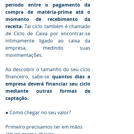
período entre o pagamento da 
compra de matéria-prima até o 
momento de recebimento da 
receita
. Tal ciclo também é chamado 
de Ciclo de Caixa por encontrar-se 
intimamente ligado ao caixa da 
empresa, medindo suas 
movimentações.
Ao descobrir o tamanho do seu ciclo 
financeiro, sabe-se 
quantos dias a 
empresa deverá financiar seu ciclo 
mediante outras formas de 
captação.
● Como chegar no seu valor?
Primeiro precisamos ter em mãos 
alguns prazos chaves: