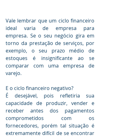
Vale lembrar que um ciclo financeiro 
ideal varia de empresa para 
empresa. Se o seu negócio gira em 
torno da prestação de serviços, por 
exemplo, o seu prazo médio de 
estoques é insignificante ao se 
comparar com uma empresa de 
varejo.
E o ciclo financeiro negativo?
É desejável, pois refletiria sua 
capacidade de produzir, vender e 
receber antes dos pagamentos 
comprometidos com os 
fornecedores, porém tal situação é 
extremamente difícil de se encontrar 