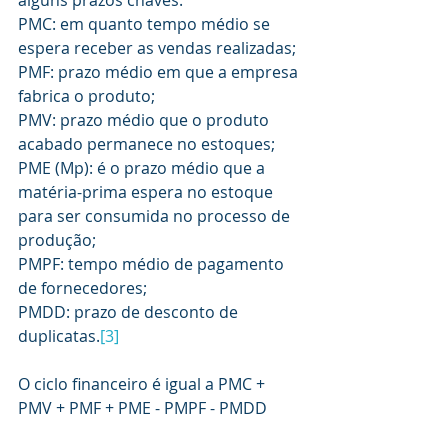
PMC: em quanto tempo médio se 
espera receber as vendas realizadas;
PMF: prazo médio em que a empresa 
fabrica o produto;
PMV: prazo médio que o produto 
acabado permanece no estoques;
PME (Mp): é o prazo médio que a 
matéria-prima espera no estoque 
para ser consumida no processo de 
produção;
PMPF: tempo médio de pagamento 
de fornecedores;
PMDD: prazo de desconto de 
duplicatas.
[3]
O ciclo financeiro é igual a PMC + 
PMV + PMF + PME - PMPF - PMDD