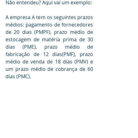
Não entendeu? Aqui vai um exemplo:
A empresa A tem os seguintes prazos 
médios: pagamento de fornecedores 
de 20 dias (PMPF), prazo médio de 
estocagem de matéria prima de 30 
dias (PME), prazo médio de 
fabricação de 12 dias(PMF), prazo 
médio de venda de 18 dias (PMV) e 
um prazo médio de cobrança de 60 
dias (PMC). 