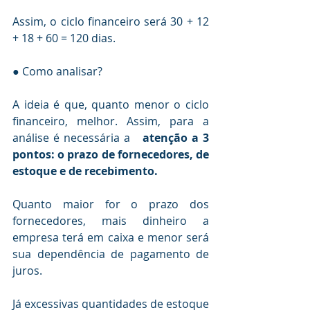
Assim, o ciclo financeiro será 30 + 12 
+ 18 + 60 = 120 dias.
● Como analisar?
A ideia é que, quanto menor o ciclo 
financeiro, melhor. Assim, para a 
análise é necessária a   
atenção a 3 
pontos: o prazo de fornecedores, de 
estoque e de recebimento.
Quanto maior for o prazo dos 
fornecedores, mais dinheiro a 
empresa terá em caixa e menor será 
sua dependência de pagamento de 
juros.
Já excessivas quantidades de estoque 