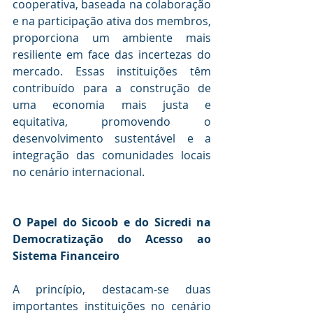
cooperativa, baseada na colaboração 
e na participação ativa dos membros, 
proporciona um ambiente mais 
resiliente em face das incertezas do 
mercado. Essas instituições têm 
contribuído para a construção de 
uma economia mais justa e 
equitativa, promovendo o 
desenvolvimento sustentável e a 
integração das comunidades locais 
no cenário internacional.
O Papel do Sicoob e do Sicredi na 
Democratização do Acesso ao 
Sistema Financeiro
A princípio, destacam-se duas 
importantes instituições no cenário 