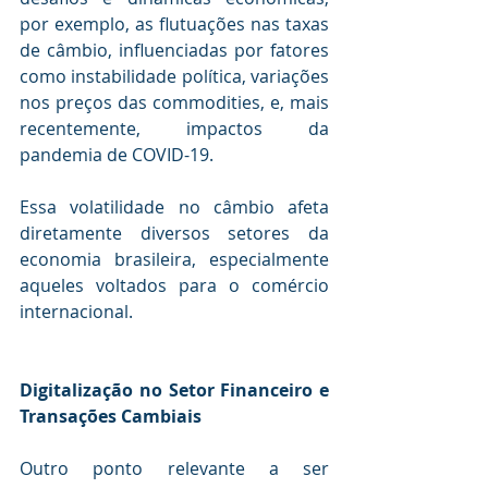
por exemplo, as flutuações nas taxas 
de câmbio, influenciadas por fatores 
como instabilidade política, variações 
nos preços das commodities, e, mais 
recentemente, impactos da 
pandemia de COVID-19.
Essa volatilidade no câmbio afeta 
diretamente diversos setores da 
economia brasileira, especialmente 
aqueles voltados para o comércio 
internacional.
Digitalização no Setor Financeiro e 
Transações Cambiais
Outro ponto relevante a ser 