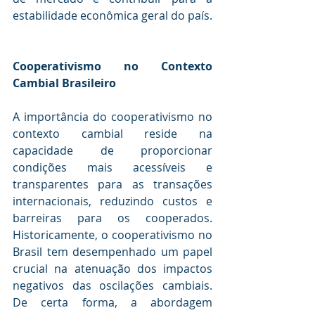
estabilidade econômica geral do país. 
Cooperativismo no Contexto 
Cambial Brasileiro
A importância do cooperativismo no 
contexto cambial reside na 
capacidade de proporcionar 
condições mais acessíveis e 
transparentes para as transações 
internacionais, reduzindo custos e 
barreiras para os cooperados. 
Historicamente, o cooperativismo no 
Brasil tem desempenhado um papel 
crucial na atenuação dos impactos 
negativos das oscilações cambiais. 
De certa forma, a abordagem 