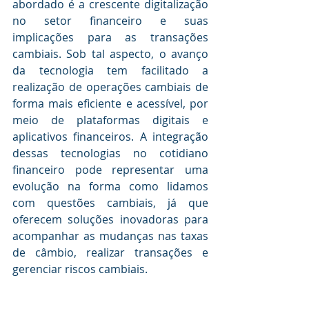
abordado é a crescente digitalização 
no setor financeiro e suas 
implicações para as transações 
cambiais. Sob tal aspecto, o avanço 
da tecnologia tem facilitado a 
realização de operações cambiais de 
forma mais eficiente e acessível, por 
meio de plataformas digitais e 
aplicativos financeiros. A integração 
dessas tecnologias no cotidiano 
financeiro pode representar uma 
evolução na forma como lidamos 
com questões cambiais, já que 
oferecem soluções inovadoras para 
acompanhar as mudanças nas taxas 
de câmbio, realizar transações e 
gerenciar riscos cambiais.