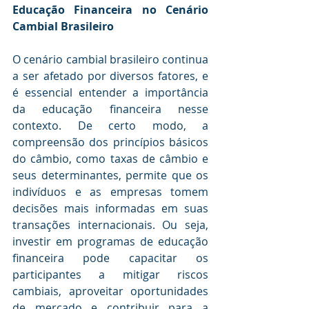
Educação Financeira no Cenário 
Cambial Brasileiro
O cenário cambial brasileiro continua 
a ser afetado por diversos fatores, e 
é essencial entender a importância 
da educação financeira nesse 
contexto. De certo modo, a 
compreensão dos princípios básicos 
do câmbio, como taxas de câmbio e 
seus determinantes, permite que os 
indivíduos e as empresas tomem 
decisões mais informadas em suas 
transações internacionais. Ou seja, 
investir em programas de educação 
financeira pode capacitar os 
participantes a mitigar riscos 
cambiais, aproveitar oportunidades 
de mercado e contribuir para a 