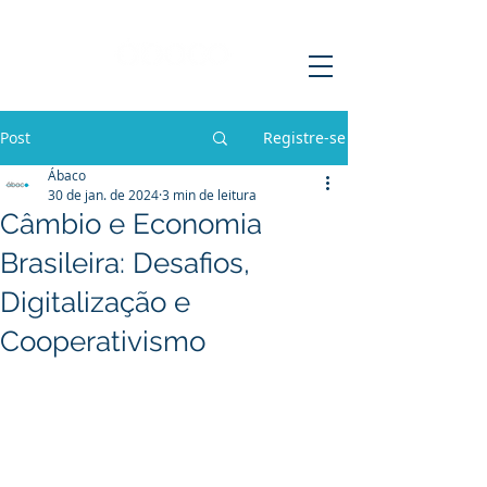
Post
Registre-se
Ábaco
30 de jan. de 2024
3 min de leitura
Câmbio e Economia
Brasileira: Desafios,
Digitalização e
Cooperativismo