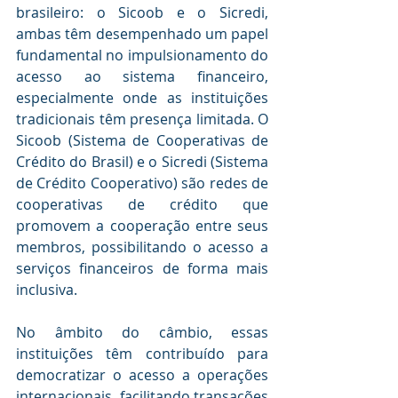
brasileiro: o Sicoob e o Sicredi, 
ambas têm desempenhado um papel 
fundamental no impulsionamento do 
acesso ao sistema financeiro, 
especialmente onde as instituições 
tradicionais têm presença limitada. O 
Sicoob (Sistema de Cooperativas de 
Crédito do Brasil) e o Sicredi (Sistema 
de Crédito Cooperativo) são redes de 
cooperativas de crédito que 
promovem a cooperação entre seus 
membros, possibilitando o acesso a 
serviços financeiros de forma mais 
inclusiva. 
No âmbito do câmbio, essas 
instituições têm contribuído para 
democratizar o acesso a operações 
internacionais, facilitando transações 