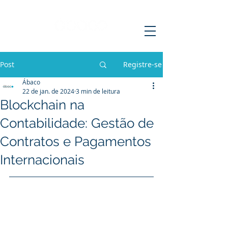
Post
Registre-se
Ábaco
22 de jan. de 2024
3 min de leitura
Blockchain na
Contabilidade: Gestão de
Contratos e Pagamentos
Internacionais