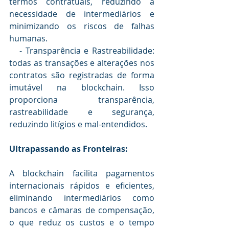
termos contratuais, reduzindo a 
necessidade de intermediários e 
minimizando os riscos de falhas 
humanas.
   - Transparência e Rastreabilidade: 
todas as transações e alterações nos 
contratos são registradas de forma 
imutável na blockchain. Isso 
proporciona transparência, 
rastreabilidade e segurança, 
reduzindo litígios e mal-entendidos.
Ultrapassando as Fronteiras:
A blockchain facilita pagamentos 
internacionais rápidos e eficientes, 
eliminando intermediários como 
bancos e câmaras de compensação, 
o que reduz os custos e o tempo 