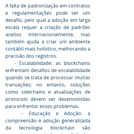
A falta de padronização em contratos 
e regulamentações pode ser um 
desafio, pelo qual a adoção em larga 
escala requer a criação de padrões 
aceitos internacionalmente, mas 
também ajuda a criar um ambiente 
contábil mais holístico, melhorando a 
precisão dos registros.
   - Escalabilidade: as blockchains 
enfrentam desafios de escalabilidade 
quando se trata de processar muitas 
transações; no entanto, soluções 
como sidechains e atualizações de 
protocolo devem ser desenvolvidas 
para enfrentar esses problemas.
   - Educação e Adoção: a 
compreensão e adoção generalizada 
da tecnologia blockchain são 