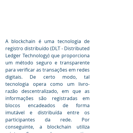
A blockchain é uma tecnologia de 
registro distribuído (DLT - Distributed 
Ledger Technology) que proporciona 
um método seguro e transparente 
para verificar as transações em redes 
digitais. De certo modo, tal 
tecnologia opera como um livro-
razão descentralizado, em que as 
informações são registradas em 
blocos encadeados de forma 
imutável e distribuída entre os 
participantes da rede. Por 
conseguinte, a blockchain utiliza 