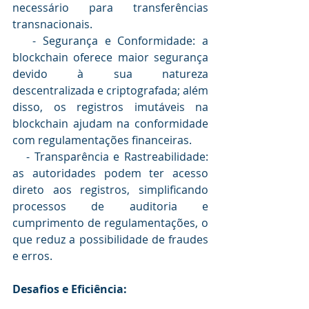
necessário para transferências 
transnacionais.
   - Segurança e Conformidade: a 
blockchain oferece maior segurança 
devido à sua natureza 
descentralizada e criptografada; além 
disso, os registros imutáveis na 
blockchain ajudam na conformidade 
com regulamentações financeiras.
   - Transparência e Rastreabilidade: 
as autoridades podem ter acesso 
direto aos registros, simplificando 
processos de auditoria e 
cumprimento de regulamentações, o 
que reduz a possibilidade de fraudes 
e erros.
Desafios e Eficiência: