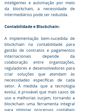
inteligentes e automação por meio 
da blockchain, a necessidade de 
intermediários pode ser reduzida.
Contabilidade e Blockchain:
A implementação bem-sucedida de 
blockchain na contabilidade para 
gestão de contratos e pagamentos 
internacionais depende da 
colaboração entre organizações, 
reguladores e desenvolvedores para 
criar soluções que atendam às 
necessidades específicas de cada 
setor. À medida que a tecnologia 
evolui, é provável que mais casos de 
uso e melhorias surjam, tornando a 
blockchain uma ferramenta integral 
para otimizar processos contábeis 