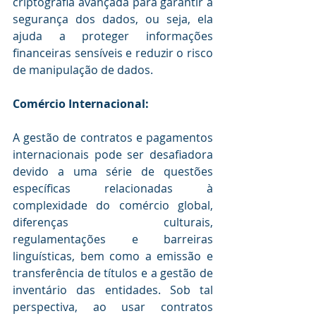
criptografia avançada para garantir a 
segurança dos dados, ou seja, ela 
ajuda a proteger informações 
financeiras sensíveis e reduzir o risco 
de manipulação de dados.
Comércio Internacional:
A gestão de contratos e pagamentos 
internacionais pode ser desafiadora 
devido a uma série de questões 
específicas relacionadas à 
complexidade do comércio global, 
diferenças culturais, 
regulamentações e barreiras 
linguísticas, bem como a emissão e 
transferência de títulos e a gestão de 
inventário das entidades. Sob tal 
perspectiva, ao usar contratos 