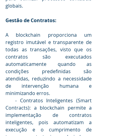
globais.
Gestão de Contratos:
A blockchain proporciona um 
registro imutável e transparente de 
todas as transações, visto que os 
contratos são executados 
automaticamente quando as 
condições predefinidas são 
atendidas, reduzindo a necessidade 
de intervenção humana e 
minimizando erros.
   - Contratos Inteligentes (Smart 
Contracts): a blockchain permite a 
implementação de contratos 
inteligentes, pois automatizam a 
execução e o cumprimento de 