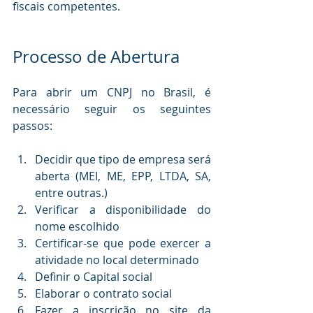
fiscais competentes.
Processo de Abertura
Para abrir um CNPJ no Brasil, é 
necessário seguir os seguintes 
passos:
Decidir que tipo de empresa será 
aberta (MEI, ME, EPP, LTDA, SA, 
entre outras.)
Verificar a disponibilidade do 
nome escolhido
Certificar-se que pode exercer a 
atividade no local determinado
Definir o Capital social
Elaborar o contrato social
Fazer a inscrição no site da 