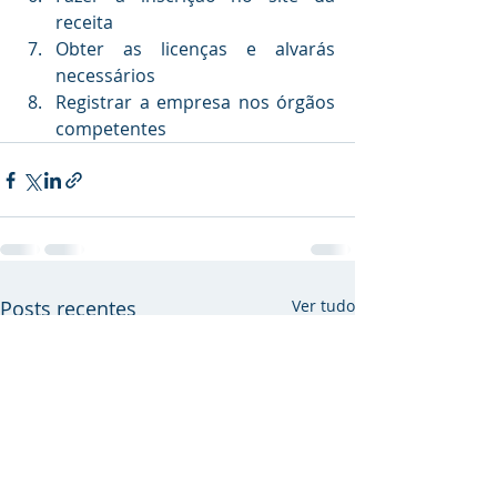
receita
Obter as licenças e alvarás 
necessários 
Registrar a empresa nos órgãos 
competentes
Posts recentes
Ver tudo