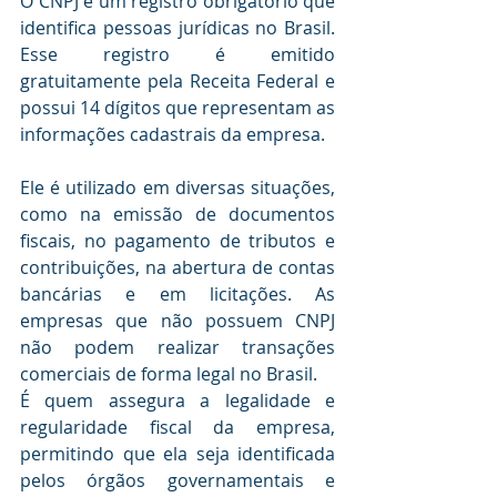
O CNPJ é um registro obrigatório que 
identifica pessoas jurídicas no Brasil. 
Esse registro é emitido 
gratuitamente pela Receita Federal e 
possui 14 dígitos que representam as 
informações cadastrais da empresa.
Ele é utilizado em diversas situações, 
como na emissão de documentos 
fiscais, no pagamento de tributos e 
contribuições, na abertura de contas 
bancárias e em licitações. As 
empresas que não possuem CNPJ 
não podem realizar transações 
comerciais de forma legal no Brasil.
É quem assegura a legalidade e 
regularidade fiscal da empresa, 
permitindo que ela seja identificada 
pelos órgãos governamentais e 