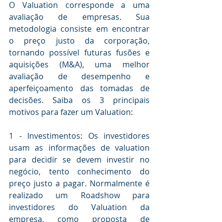
O Valuation corresponde a uma 
avaliação de empresas. Sua 
metodologia consiste em encontrar 
o preço justo da corporação, 
tornando possível futuras fusões e 
aquisições (M&A), uma melhor 
avaliação de desempenho e 
aperfeiçoamento das tomadas de 
decisões. Saiba os 3 principais 
motivos para fazer um Valuation:
1 - Investimentos: Os investidores 
usam as informações de valuation 
para decidir se devem investir no 
negócio, tento conhecimento do 
preço justo a pagar. Normalmente é 
realizado um Roadshow para 
investidores do Valuation da 
empresa, como proposta de 