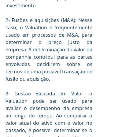
investimento.
2- Fusões e aquisições (M&A): Nesse 
caso, o Valuation é frequentemente 
usado em processos de M&A, para 
determinar o preço justo da 
empresa. A determinação do valor da 
companhia contribui para as partes 
envolvidas decidirem sobre os 
termos de uma possível transação de 
fusão ou aquisição.
3- Gestão Baseada em Valor: o 
Valuation pode ser usado para 
avaliar o desempenho da empresa 
ao longo do tempo. Ao comparar o 
valor atual do ativo com o valor no 
passado, é possível determinar se o 