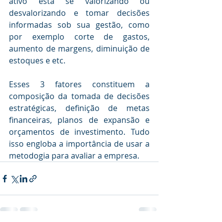
ativo está se valorizando ou 
desvalorizando e tomar decisões 
informadas sob sua gestão, como 
por exemplo corte de gastos, 
aumento de margens, diminuição de 
estoques e etc.
Esses 3 fatores constituem a 
composição da tomada de decisões 
estratégicas, definição de metas 
financeiras, planos de expansão e 
orçamentos de investimento. Tudo 
isso engloba a importância de usar a 
metodogia para avaliar a empresa.