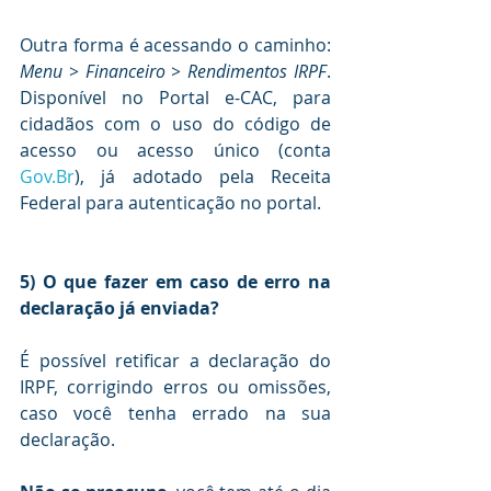
Outra forma é acessando o caminho: 
Menu > Financeiro > Rendimentos IRPF
. 
Disponível no Portal e-CAC, para 
cidadãos com o uso do código de 
acesso ou acesso único (conta 
Gov.Br
), já adotado pela Receita 
Federal para autenticação no portal.
5) O que fazer em caso de erro na 
declaração já enviada?
É possível retificar a declaração do 
IRPF, corrigindo erros ou omissões, 
caso você tenha errado na sua 
declaração. 