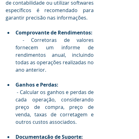
de contabilidade ou utilizar softwares 
específicos é recomendado para 
garantir precisão nas informações.
Comprovante de Rendimentos:
 - Corretoras de valores 
fornecem um informe de 
rendimentos anual, incluindo 
todas as operações realizadas no 
ano anterior.
Ganhos e Perdas:
 - Calcular os ganhos e perdas de 
cada operação, considerando 
preço de compra, preço de 
venda, taxas de corretagem e 
outros custos associados.
Documentação de Suporte: