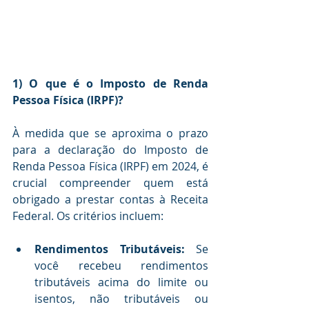
1) O que é o Imposto de Renda 
Pessoa Física (IRPF)?
À medida que se aproxima o prazo 
para a declaração do Imposto de 
Renda Pessoa Física (IRPF) em 2024, é 
crucial compreender quem está 
obrigado a prestar contas à Receita 
Federal. Os critérios incluem:
Rendimentos Tributáveis:
 Se 
você recebeu rendimentos 
tributáveis acima do limite ou 
isentos, não tributáveis ou 