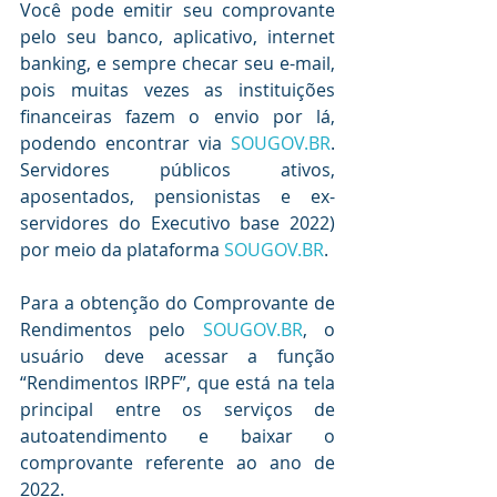
Você pode emitir seu comprovante 
pelo seu banco, aplicativo, internet 
banking, e sempre checar seu e-mail, 
pois muitas vezes as instituições 
financeiras fazem o envio por lá, 
podendo encontrar via 
SOUGOV.BR
. 
Servidores públicos ativos, 
aposentados, pensionistas e ex-
servidores do Executivo base 2022) 
por meio da plataforma 
SOUGOV.BR
. 
Para a obtenção do Comprovante de 
Rendimentos pelo 
SOUGOV.BR
, o 
usuário deve acessar a função 
“Rendimentos IRPF”, que está na tela 
principal entre os serviços de 
autoatendimento e baixar o 
comprovante referente ao ano de 
2022. 