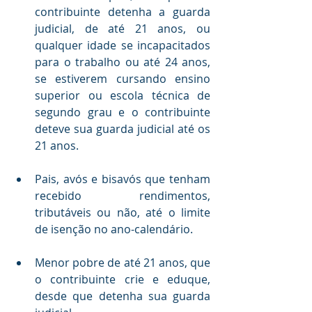
contribuinte detenha a guarda 
judicial, de até 21 anos, ou 
qualquer idade se incapacitados 
para o trabalho ou até 24 anos, 
se estiverem cursando ensino 
superior ou escola técnica de 
segundo grau e o contribuinte 
deteve sua guarda judicial até os 
21 anos.
Pais, avós e bisavós que tenham 
recebido rendimentos, 
tributáveis ou não, até o limite 
de isenção no ano-calendário.
Menor pobre de até 21 anos, que 
o contribuinte crie e eduque, 
desde que detenha sua guarda 