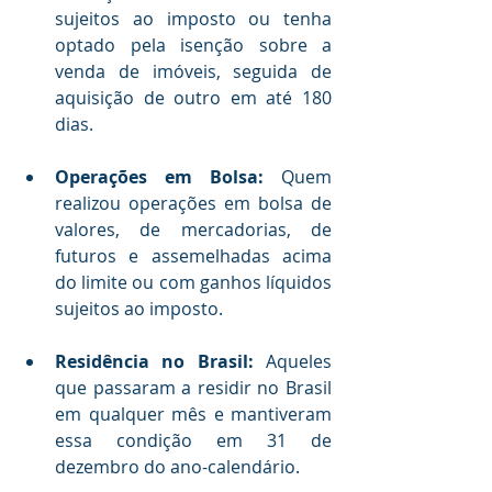
sujeitos ao imposto ou tenha 
optado pela isenção sobre a 
venda de imóveis, seguida de 
aquisição de outro em até 180 
dias.
Operações em Bolsa:
 Quem 
realizou operações em bolsa de 
valores, de mercadorias, de 
futuros e assemelhadas acima 
do limite ou com ganhos líquidos 
sujeitos ao imposto.
Residência no Brasil:
 Aqueles 
que passaram a residir no Brasil 
em qualquer mês e mantiveram 
essa condição em 31 de 
dezembro do ano-calendário.