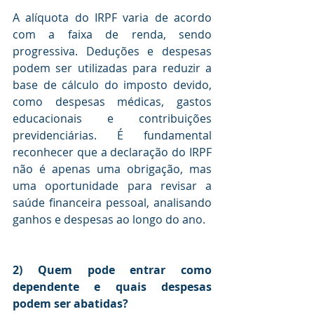
A alíquota do IRPF varia de acordo 
com a faixa de renda, sendo 
progressiva. Deduções e despesas 
podem ser utilizadas para reduzir a 
base de cálculo do imposto devido, 
como despesas médicas, gastos 
educacionais e contribuições 
previdenciárias. É fundamental 
reconhecer que a declaração do IRPF 
não é apenas uma obrigação, mas 
uma oportunidade para revisar a 
saúde financeira pessoal, analisando 
ganhos e despesas ao longo do ano.
2) Quem pode entrar como 
dependente e quais despesas 
podem ser abatidas?