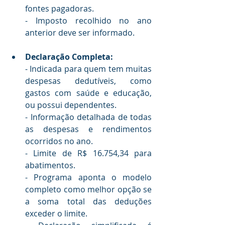
fontes pagadoras.
- Imposto recolhido no ano 
anterior deve ser informado.
Declaração Completa:
- Indicada para quem tem muitas 
despesas dedutíveis, como 
gastos com saúde e educação, 
ou possui dependentes.
- Informação detalhada de todas 
as despesas e rendimentos 
ocorridos no ano.
- Limite de R$ 16.754,34 para 
abatimentos.
- Programa aponta o modelo 
completo como melhor opção se 
a soma total das deduções 
exceder o limite.