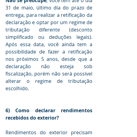
Não se preocupe
, você tem até o dia 
31 de maio, último dia do prazo de 
entrega, para realizar a retificação da 
declaração e optar por um regime de 
tributação diferente (desconto 
simplificado ou deduções legais). 
Após essa data, você ainda tem a 
possibilidade de fazer a retificação 
nos próximos 5 anos, desde que a 
declaração não esteja sob 
fiscalização, porém não será possível 
alterar o regime de tributação 
escolhido.
6) Como declarar rendimentos 
recebidos do exterior?
Rendimentos do exterior precisam 