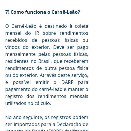
7) Como funciona o Carnê-Leão?
O Carnê-Leão é destinado à coleta 
mensal do IR sobre rendimentos 
recebidos de pessoas físicas ou 
vindos do exterior. Deve ser pago 
mensalmente pelas pessoas físicas, 
residentes no Brasil, que receberem 
rendimentos de outra pessoa física 
ou do exterior. Através deste serviço, 
é possível emitir o DARF para 
pagamento do carnê-leão e manter o 
registro dos rendimentos mensais 
utilizados no cálculo. 
No ano seguinte, os registros podem 
ser importados para a Declaração de 