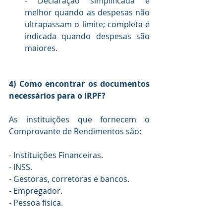
- Declaração simplificada é 
melhor quando as despesas não 
ultrapassam o limite; completa é 
indicada quando despesas são 
maiores.
4) Como encontrar os documentos 
necessários para o IRPF?
As instituições que fornecem o 
Comprovante de Rendimentos são:
- Instituições Financeiras.
- INSS.
- Gestoras, corretoras e bancos.
- Empregador.
- Pessoa física.