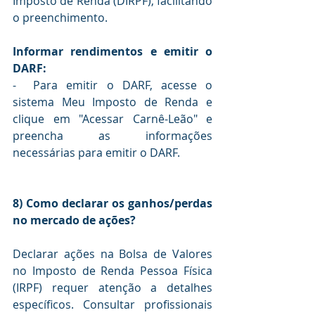
Imposto de Renda (DIRPF), facilitando 
o preenchimento.
Informar rendimentos e emitir o 
DARF:
-  Para emitir o DARF, acesse o 
sistema Meu Imposto de Renda e 
clique em "Acessar Carnê-Leão" e 
preencha as informações 
necessárias para emitir o DARF.
8) Como declarar os ganhos/perdas 
no mercado de ações?
Declarar ações na Bolsa de Valores 
no Imposto de Renda Pessoa Física 
(IRPF) requer atenção a detalhes 
específicos. Consultar profissionais 