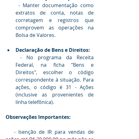
 - Manter documentação como 
extratos de conta, notas de 
corretagem e registros que 
comprovem as operações na 
Bolsa de Valores.
Declaração de Bens e Direitos:
 - No programa da Receita 
Federal, na ficha "Bens e 
Direitos", escolher o código 
correspondente à situação. Para 
ações, o código é 31 - Ações 
(inclusive as provenientes de 
linha telefônica).
Observações Importantes:
   - Isenção de IR para vendas de 