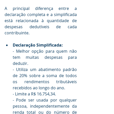
A principal diferença entre a 
declaração completa e a simplificada 
está relacionada à quantidade de 
despesas dedutíveis de cada 
contribuinte.
Declaração Simplificada:
- Melhor opção para quem não 
tem muitas despesas para 
deduzir.
- Utiliza um abatimento padrão 
de 20% sobre a soma de todos 
os rendimentos tributáveis 
recebidos ao longo do ano.
- Limite a R$ 16.754,34.
- Pode ser usada por qualquer 
pessoa, independentemente da 
renda total ou do número de 