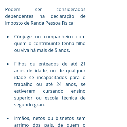
Podem ser considerados 
dependentes na declaração de 
Imposto de Renda Pessoa Física:
Cônjuge ou companheiro com 
quem o contribuinte tenha filho 
ou viva há mais de 5 anos.
Filhos ou enteados de até 21 
anos de idade, ou de qualquer 
idade se incapacitados para o 
trabalho ou até 24 anos, se 
estiverem cursando ensino 
superior ou escola técnica de 
segundo grau.
Irmãos, netos ou bisnetos sem 
arrimo dos pais, de quem o 