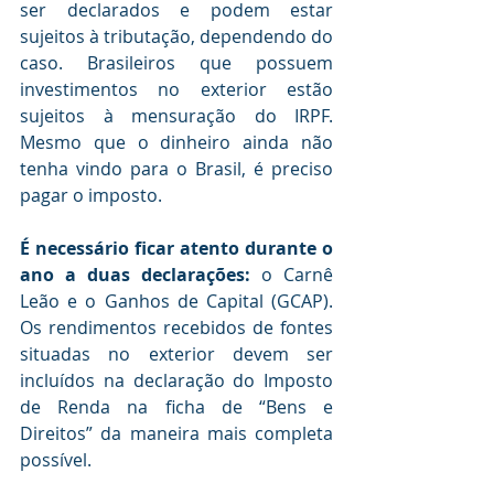
ser declarados e podem estar 
sujeitos à tributação, dependendo do 
caso. Brasileiros que possuem 
investimentos no exterior estão 
sujeitos à mensuração do IRPF. 
Mesmo que o dinheiro ainda não 
tenha vindo para o Brasil, é preciso 
pagar o imposto. 
É necessário ficar atento durante o 
ano a duas declarações:
 o Carnê 
Leão e o Ganhos de Capital (GCAP). 
Os rendimentos recebidos de fontes 
situadas no exterior devem ser 
incluídos na declaração do Imposto 
de Renda na ficha de “Bens e 
Direitos” da maneira mais completa 
possível.