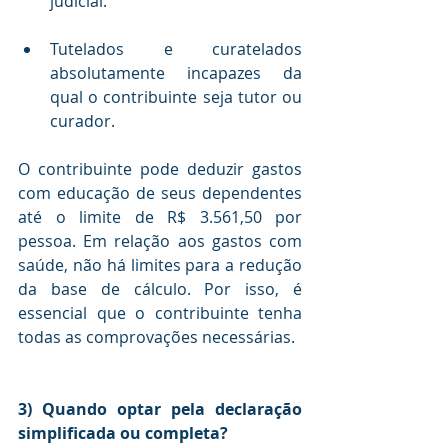
judicial.
Tutelados e curatelados 
absolutamente incapazes da 
qual o contribuinte seja tutor ou 
curador.
O contribuinte pode deduzir gastos 
com educação de seus dependentes 
até o limite de R$ 3.561,50 por 
pessoa. Em relação aos gastos com 
saúde, não há limites para a redução 
da base de cálculo. Por isso, é 
essencial que o contribuinte tenha 
todas as comprovações necessárias.
3) Quando optar pela declaração 
simplificada ou completa?