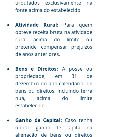
tributados exclusivamente na 
fonte acima do estabelecido.
Atividade Rural:
 Para quem 
obteve receita bruta na atividade 
rural acima do limite ou 
pretende compensar prejuízos 
de anos anteriores.
Bens e Direitos:
 A posse ou 
propriedade, em 31 de 
dezembro do ano-calendário, de 
bens ou direitos, incluindo terra 
nua, acima do limite 
estabelecido.
Ganho de Capital:
 Caso tenha 
obtido ganho de capital na 
alienação de bens ou direitos 