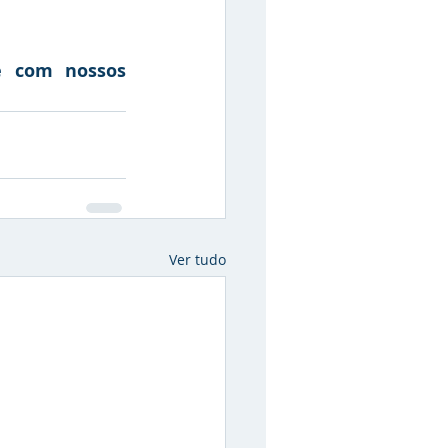
 com nossos 
Ver tudo