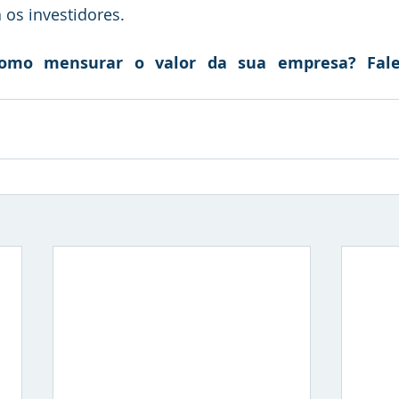
 os investidores.
como mensurar o valor da sua empresa? Fale