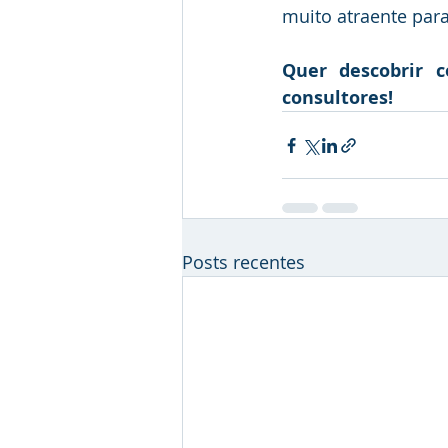
muito atraente para
Quer descobrir 
consultores!
Posts recentes