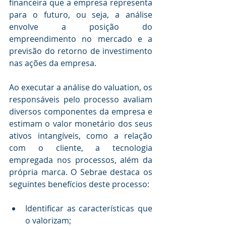
financeira que a empresa representa 
para o futuro, ou seja, a análise 
envolve a posição do 
empreendimento no mercado e a 
previsão do retorno de investimento 
nas ações da empresa.
Ao executar a análise do valuation, os 
responsáveis pelo processo avaliam 
diversos componentes da empresa e 
estimam o valor monetário dos seus 
ativos intangíveis, como a relação 
com o cliente, a tecnologia 
empregada nos processos, além da 
própria marca. O Sebrae destaca os 
seguintes benefícios deste processo:
Identificar as características que 
o valorizam;