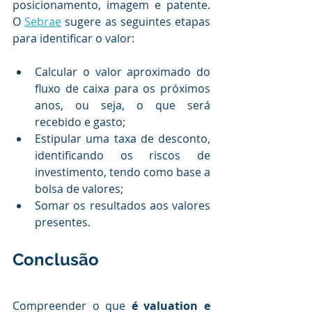
posicionamento, imagem e patente. 
O 
Sebrae
 sugere as seguintes etapas 
para identificar o valor:
Calcular o valor aproximado do 
fluxo de caixa para os próximos 
anos, ou seja, o que será 
recebido e gasto;
Estipular uma taxa de desconto, 
identificando os riscos de 
investimento, tendo como base a 
bolsa de valores;
Somar os resultados aos valores 
presentes.
Conclusão
Compreender o que 
é valuation e 