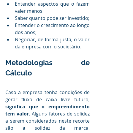
Entender aspectos que o fazem 
valer menos;
Saber quanto pode ser investido;
Entender o crescimento ao longo 
dos anos;
Negociar, de forma justa, o valor 
da empresa com o societário.
Metodologias de 
Cálculo
Caso a empresa tenha condições de 
gerar fluxo de caixa livre futuro, 
significa que o empreendimento 
tem valor
. Alguns fatores de solidez 
a serem considerados neste recorte 
são a solidez da marca, 