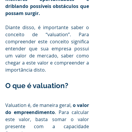
driblando possíveis obstáculos que 
possam surgir.
Diante disso, é importante saber o 
conceito de “valuation”. Para 
compreender este conceito significa 
entender que sua empresa possui 
um valor de mercado, saber como 
chegar a este valor e compreender a 
importância disto.
O que é valuation?
Valuation é, de maneira geral, 
o valor 
do empreendimento
. Para calcular 
este valor, basta somar o valor 
presente com a capacidade 