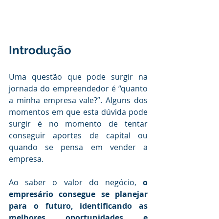
Introdução
Uma questão que pode surgir na 
jornada do empreendedor é “quanto 
a minha empresa vale?”. Alguns dos 
momentos em que esta dúvida pode 
surgir é no momento de tentar 
conseguir aportes de capital ou 
quando se pensa em vender a 
empresa.  
Ao saber o valor do negócio, 
o 
empresário consegue se planejar 
para o futuro, identificando as 
melhores oportunidades e 