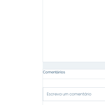
Comentários
Escreva um comentário