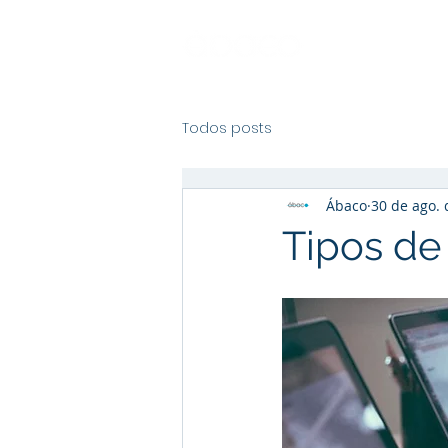
Todos posts
Ábaco
30 de ago. 
Tipos de