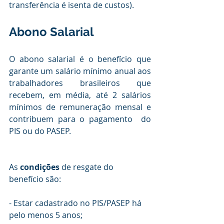
transferência é isenta de custos).
Abono Salarial
O abono salarial é o benefício que 
garante um salário mínimo anual aos 
trabalhadores brasileiros que 
recebem, em média, até 2 salários 
mínimos de remuneração mensal e 
contribuem para o pagamento  do 
PIS ou do PASEP.
As 
condições 
de resgate do 
benefício são:
- Estar cadastrado no PIS/PASEP há 
pelo menos 5 anos;