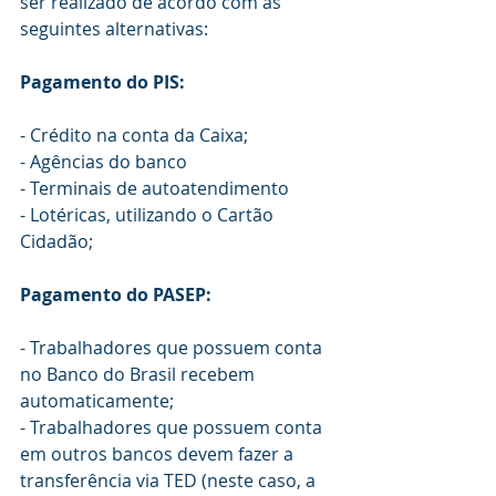
ser realizado de acordo com as 
seguintes alternativas:
Pagamento do PIS: 
- Crédito na conta da Caixa;
- Agências do banco
- Terminais de autoatendimento
- Lotéricas, utilizando o Cartão 
Cidadão;
Pagamento do PASEP:
- Trabalhadores que possuem conta 
no Banco do Brasil recebem 
automaticamente;
- Trabalhadores que possuem conta 
em outros bancos devem fazer a 
transferência via TED (neste caso, a 