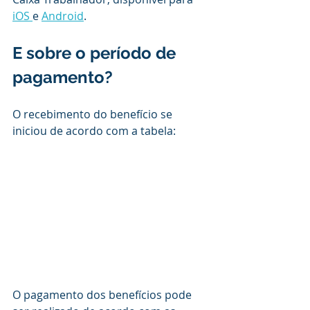
iOS 
e 
Android
.
E sobre o período de 
pagamento?
O recebimento do benefício se 
iniciou de acordo com a tabela:
O pagamento dos benefícios pode 