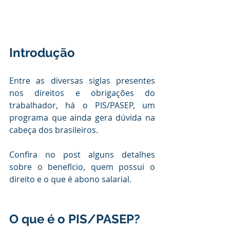
Introdução
Entre as diversas siglas presentes 
nos direitos e obrigações do 
trabalhador, há o PIS/PASEP, um 
programa que ainda gera dúvida na 
cabeça dos brasileiros. 
Confira no post alguns detalhes 
sobre o benefício, quem possui o 
direito e o que é abono salarial.
O que é o PIS/PASEP?