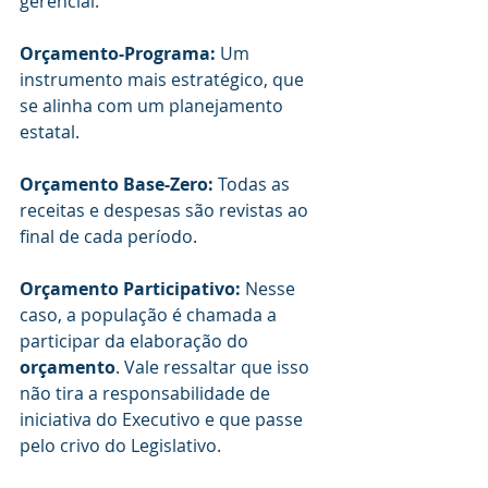
gerencial.
Orçamento-Programa:
 Um 
instrumento mais estratégico, que 
se alinha com um planejamento 
estatal.
Orçamento Base-Zero:
 Todas as 
receitas e despesas são revistas ao 
final de cada período.
Orçamento Participativo: 
Nesse 
caso, a população é chamada a 
participar da elaboração do 
orçamento
. Vale ressaltar que isso 
não tira a responsabilidade de 
iniciativa do Executivo e que passe 
pelo crivo do Legislativo.