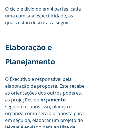
O ciclo é dividido em 4 partes, cada 
uma com sua especificidade, as 
quais estão descritas a seguir.
Elaboração e 
Planejamento
O Executivo é responsável pela 
elaboração da proposta. Este recebe 
as orientações dos outros poderes, 
as projeções do 
orçamento 
seguinte e, após isso, planeja e 
organiza como será a proposta para, 
em seguida, elaborar um projeto de 
lei que é enviado para análise de 