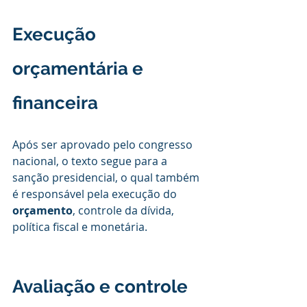
Execução 
orçamentária e 
financeira
Após ser aprovado pelo congresso 
nacional, o texto segue para a 
sanção presidencial, o qual também 
é responsável pela execução do 
orçamento
, controle da dívida, 
política fiscal e monetária.
Avaliação e controle