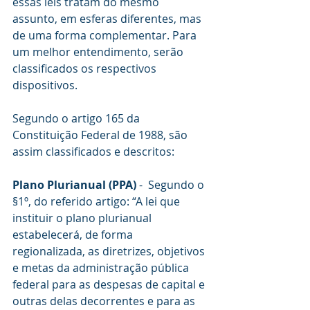
essas leis tratam do mesmo 
assunto, em esferas diferentes, mas 
de uma forma complementar. Para 
um melhor entendimento, serão 
classificados os respectivos 
dispositivos.
Segundo o artigo 165 da 
Constituição Federal de 1988, são 
assim classificados e descritos:
Plano Plurianual (PPA)
 -  Segundo o 
§1º, do referido artigo: “A lei que 
instituir o plano plurianual 
estabelecerá, de forma 
regionalizada, as diretrizes, objetivos 
e metas da administração pública 
federal para as despesas de capital e 
outras delas decorrentes e para as 