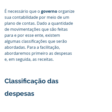
É necessário que o 
governo 
organize 
sua contabilidade por meio de um 
plano de contas. Dado a quantidade 
de movimentações que são feitas 
para e por esse ente, existem 
algumas classificações que serão 
abordadas. Para a facilitação, 
abordaremos primeiro as despesas 
e, em seguida, as receitas.
Classificação das 
despesas