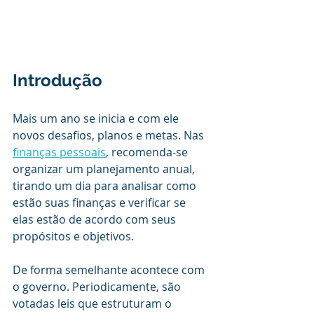
Introdução
Mais um ano se inicia e com ele 
novos desafios, planos e metas. Nas 
finanças pessoais
, recomenda-se 
organizar um planejamento anual, 
tirando um dia para analisar como 
estão suas finanças e verificar se 
elas estão de acordo com seus 
propósitos e objetivos.
De forma semelhante acontece com 
o governo. Periodicamente, são 
votadas leis que estruturam o 