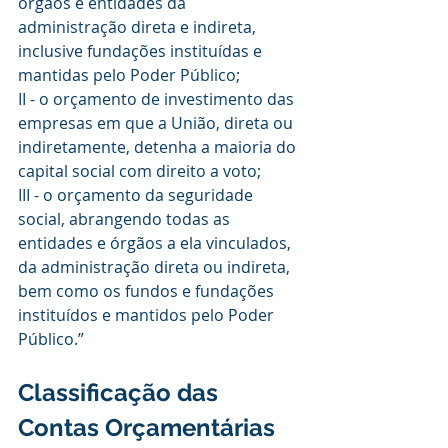
órgãos e entidades da 
administração direta e indireta, 
inclusive fundações instituídas e 
mantidas pelo Poder Público;
II - o orçamento de investimento das 
empresas em que a União, direta ou 
indiretamente, detenha a maioria do 
capital social com direito a voto;
III - o orçamento da seguridade 
social, abrangendo todas as 
entidades e órgãos a ela vinculados, 
da administração direta ou indireta, 
bem como os fundos e fundações 
instituídos e mantidos pelo Poder 
Público.”
Classificação das 
Contas Orçamentárias