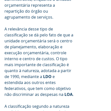
orçamentária representa a 
repartição do órgão ou 
agrupamento de serviços.
A relevância desse tipo de 
classificação se dá pelo fato de que a 
unidade orçamentária será o centro 
de planejamento, elaboração e 
execução orçamentária, controle 
interno e centro de custos. O tipo 
mais importante de classificação é 
quanto à natureza, adotada a partir 
de 1990, mediante a 
LDO
 e 
estendida aos outros entes 
federativos, que tem como objetivo 
não discriminar as despesas na 
LOA
.
A classificação segundo a natureza 