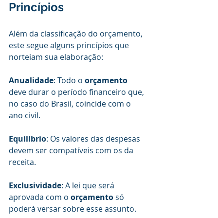
Princípios
Além da classificação do orçamento, 
este segue alguns princípios que 
norteiam sua elaboração:
Anualidade
: Todo o 
orçamento 
deve durar o período financeiro que, 
no caso do Brasil, coincide com o 
ano civil.
Equilíbrio
: Os valores das despesas 
devem ser compatíveis com os da 
receita.
Exclusividade
: A lei que será 
aprovada com o 
orçamento 
só 
poderá versar sobre esse assunto.