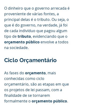
O dinheiro que o governo arrecada é 
proveniente de várias fontes, a 
principal delas é o tributo. Ou seja, o 
que é do governo, na verdade, já foi 
de cada indivíduo que pagou algum 
tipo de 
tributo
, evidenciando que o
orçamento público
 envolve a todos 
na sociedade.
Ciclo Orçamentário
As fases do 
orçamento
, mais 
conhecidas como ciclo 
orçamentário, são as etapas em que 
os projetos de lei passam, com a 
finalidade de se tornarem 
formalmente o 
orçamento público
.