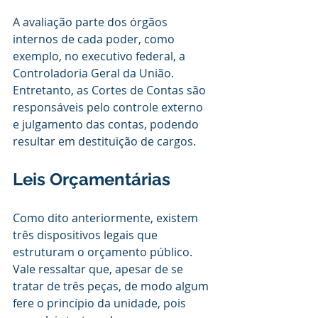
A avaliação parte dos órgãos 
internos de cada poder, como 
exemplo, no executivo federal, a 
Controladoria Geral da União. 
Entretanto, as Cortes de Contas são 
responsáveis pelo controle externo 
e julgamento das contas, podendo 
resultar em destituição de cargos.
Leis Orçamentárias
Como dito anteriormente, existem 
três dispositivos legais que 
estruturam o orçamento público. 
Vale ressaltar que, apesar de se 
tratar de três peças, de modo algum 
fere o princípio da unidade, pois 