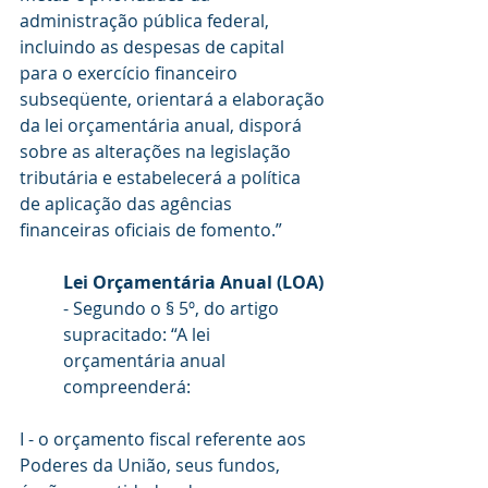
administração pública federal, 
incluindo as despesas de capital 
para o exercício financeiro 
subseqüente, orientará a elaboração 
da lei orçamentária anual, disporá 
sobre as alterações na legislação 
tributária e estabelecerá a política 
de aplicação das agências 
financeiras oficiais de fomento.”
Lei Orçamentária Anual (LOA)
- Segundo o § 5º, do artigo 
supracitado: “A lei 
orçamentária anual 
compreenderá:
I - o orçamento fiscal referente aos 
Poderes da União, seus fundos, 