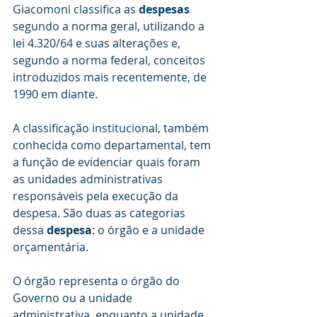
Giacomoni classifica as 
despesas 
segundo a norma geral, utilizando a 
lei 4.320/64 e suas alterações e, 
segundo a norma federal, conceitos 
introduzidos mais recentemente, de 
1990 em diante.
A classificação institucional, também 
conhecida como departamental, tem 
a função de evidenciar quais foram 
as unidades administrativas 
responsáveis pela execução da 
despesa. São duas as categorias 
dessa 
despesa
: o órgão e a unidade 
orçamentária.
O órgão representa o órgão do 
Governo ou a unidade 
administrativa, enquanto a unidade 