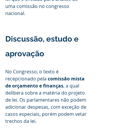
uma comissão no congresso 
nacional.
Discussão, estudo e 
aprovação
No Congresso, o texto é 
recepcionado pela
 comissão mista 
de orçamento e finanças
, a qual 
delibera sobre a matéria do projeto 
de lei. Os parlamentares não podem 
adicionar despesas, com exceção de 
casos especiais, porém podem vetar 
trechos da lei.