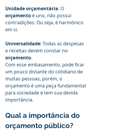
Unidade orçamentária
: O 
orçamento 
é uno, não possui 
contradições. Ou seja, é harmônico 
em si.
Universalidade
: Todas as despesas 
e receitas devem constar no 
orçamento
.
Com esse embasamento, pode ficar 
um pouco distante do cotidiano de 
muitas pessoas, porém, o 
orçamento é uma peça fundamental 
para sociedade e tem sua devida 
importância.
Qual a importância do 
orçamento público?