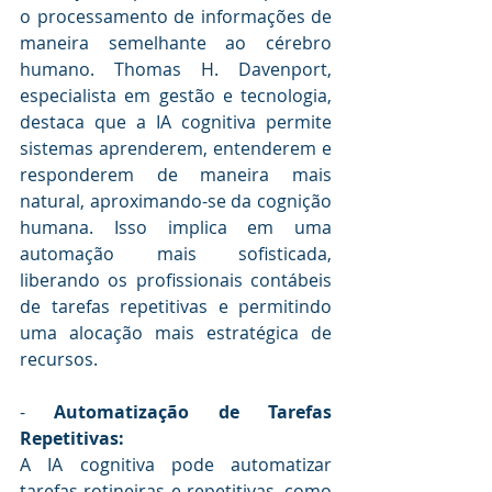
o processamento de informações de 
maneira semelhante ao cérebro 
humano. Thomas H. Davenport, 
especialista em gestão e tecnologia, 
destaca que a IA cognitiva permite 
sistemas aprenderem, entenderem e 
responderem de maneira mais 
natural, aproximando-se da cognição 
humana. Isso implica em uma 
automação mais sofisticada, 
liberando os profissionais contábeis 
de tarefas repetitivas e permitindo 
uma alocação mais estratégica de 
recursos.
- 
Automatização de Tarefas 
Repetitivas:
A IA cognitiva pode automatizar 
tarefas rotineiras e repetitivas, como 