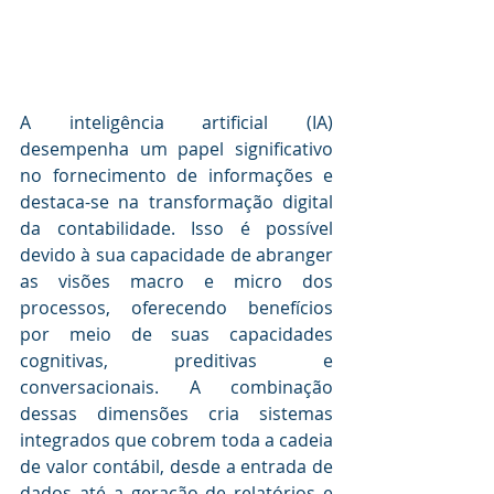
A inteligência artificial (IA) 
desempenha um papel significativo 
no fornecimento de informações e 
destaca-se na transformação digital 
da contabilidade. Isso é possível 
devido à sua capacidade de abranger 
as visões macro e micro dos 
processos, oferecendo benefícios 
por meio de suas capacidades 
cognitivas, preditivas e 
conversacionais. A combinação 
dessas dimensões cria sistemas 
integrados que cobrem toda a cadeia 
de valor contábil, desde a entrada de 
dados até a geração de relatórios e 