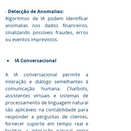
- 
Detecção de Anomalias:
Algoritmos de IA podem identificar 
anomalias nos dados financeiros, 
sinalizando possíveis fraudes, erros 
ou eventos imprevistos.
IA Conversacional
A IA conversacional permite a 
interação e diálogo semelhantes à 
comunicação humana. Chatbots, 
assistentes virtuais e sistemas de 
processamento de linguagem natural 
são aplicáveis na contabilidade para 
responder a perguntas de clientes, 
fornecer suporte em tempo real e 
facilitar a interação natural entre 