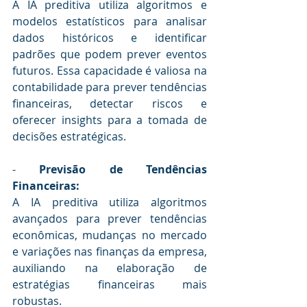
A IA preditiva utiliza algoritmos e 
modelos estatísticos para analisar 
dados históricos e identificar 
padrões que podem prever eventos 
futuros. Essa capacidade é valiosa na 
contabilidade para prever tendências 
financeiras, detectar riscos e 
oferecer insights para a tomada de 
decisões estratégicas.
- 
Previsão de Tendências 
Financeiras:
A IA preditiva utiliza algoritmos 
avançados para prever tendências 
econômicas, mudanças no mercado 
e variações nas finanças da empresa, 
auxiliando na elaboração de 
estratégias financeiras mais 
robustas.