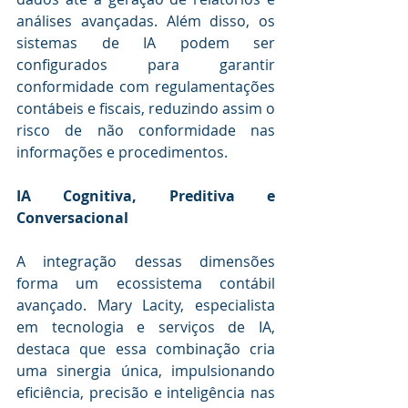
análises avançadas. Além disso, os 
sistemas de IA podem ser 
configurados para garantir 
conformidade com regulamentações 
contábeis e fiscais, reduzindo assim o 
risco de não conformidade nas 
informações e procedimentos.
IA Cognitiva, Preditiva e 
Conversacional
A integração dessas dimensões 
forma um ecossistema contábil 
avançado. Mary Lacity, especialista 
em tecnologia e serviços de IA, 
destaca que essa combinação cria 
uma sinergia única, impulsionando 
eficiência, precisão e inteligência nas 