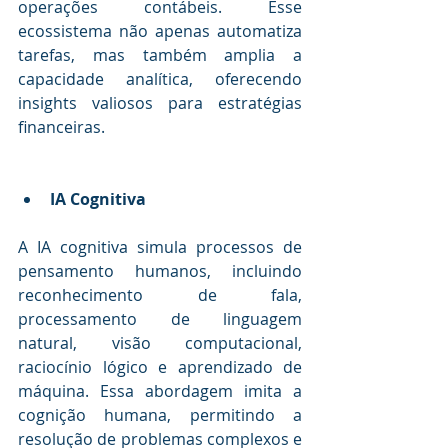
operações contábeis. Esse 
ecossistema não apenas automatiza 
tarefas, mas também amplia a 
capacidade analítica, oferecendo 
insights valiosos para estratégias 
financeiras.
IA Cognitiva
A IA cognitiva simula processos de 
pensamento humanos, incluindo 
reconhecimento de fala, 
processamento de linguagem 
natural, visão computacional, 
raciocínio lógico e aprendizado de 
máquina. Essa abordagem imita a 
cognição humana, permitindo a 
resolução de problemas complexos e 