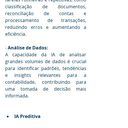
classificação de documentos, 
reconciliação de contas e 
processamento de transações, 
reduzindo erros e aumentando a 
eficiência.
- 
Análise de Dados:
A capacidade da IA de analisar 
grandes volumes de dados é crucial 
para identificar padrões, tendências 
e insights relevantes para a 
contabilidade, contribuindo para 
uma tomada de decisão mais 
informada.
IA Preditiva