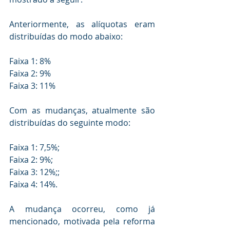
Anteriormente, as alíquotas eram 
distribuídas do modo abaixo:
Faixa 1: 8%
Faixa 2: 9%
Faixa 3: 11%
Com as mudanças, atualmente são 
distribuídas do seguinte modo:
Faixa 1: 7,5%;
Faixa 2: 9%;
Faixa 3: 12%;;
Faixa 4: 14%.
A mudança ocorreu, como já 
mencionado, motivada pela reforma 