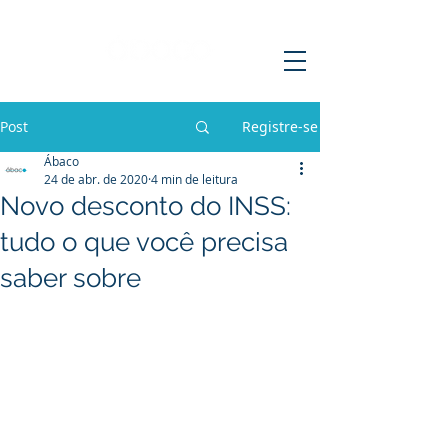
Post
Registre-se
Ábaco
24 de abr. de 2020
4 min de leitura
Novo desconto do INSS:
tudo o que você precisa
saber sobre