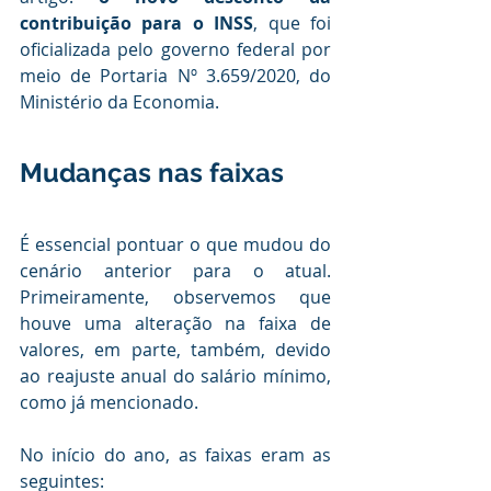
contribuição para o INSS
, que foi 
oficializada pelo governo federal por 
meio de Portaria Nº 3.659/2020, do 
Ministério da Economia.
Mudanças nas faixas
É essencial pontuar o que mudou do 
cenário anterior para o atual. 
Primeiramente, observemos que 
houve uma alteração na faixa de 
valores, em parte, também, devido 
ao reajuste anual do salário mínimo, 
como já mencionado. 
No início do ano, as faixas eram as 
seguintes: