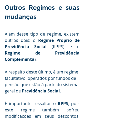
Outros Regimes e suas 
mudanças
Além desse tipo de regime, existem 
outros dois: o 
Regime Próprio de 
Previdência Social 
(RPPS) e o 
Regime de Previdência 
Complementar
.
A respeito deste último, é um regime 
facultativo, operados por fundos de 
pensão que estão à parte do sistema 
geral de 
Previdência Social
.
É importante ressaltar o
 RPPS
, pois 
este regime também sofreu 
modificações em seus descontos, 