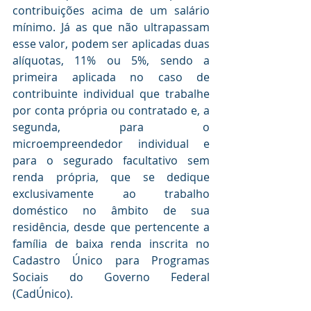
contribuições acima de um salário 
mínimo. Já as que não ultrapassam 
esse valor, podem ser aplicadas duas 
alíquotas, 11% ou 5%, sendo a 
primeira aplicada no caso de 
contribuinte individual que trabalhe 
por conta própria ou contratado e, a 
segunda, para o 
microempreendedor individual e 
para o segurado facultativo sem 
renda própria, que se dedique 
exclusivamente ao trabalho 
doméstico no âmbito de sua 
residência, desde que pertencente a 
família de baixa renda inscrita no 
Cadastro Único para Programas 
Sociais do Governo Federal 
(CadÚnico).