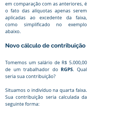
em comparação com as anteriores, é 
o fato das alíquotas apenas serem 
aplicadas ao excedente da faixa, 
como simplificado no exemplo 
abaixo.
Novo cálculo de contribuição
Tomemos um salário de R$ 5.000,00 
de um trabalhador do
 RGPS
. Qual 
seria sua contribuição?
Situamos o indivíduo na quarta faixa. 
Sua contribuição seria calculada da 
seguinte forma: