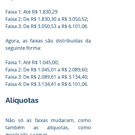
Faixa 1: Até R$ 1.830,29
Faixa 2: De R$ 1.830,30 a R$ 3.050,52;
Faixa 3: De R$ 3.050,53 a R$ 6.101,06.
Agora, as faixas são distribuídas da 
seguinte forma:
Faixa 1: Até R$ 1.045,00;
Faixa 2: De R$ 1.045,01 a R$ 2.089,60;
Faixa 3: De R$ 2.089,61 a R$ 3.134,40;
Faixa 4: De R$ 3.134,41 e R$ 6.101,06.
Alíquotas
Não só as faixas mudaram, como 
também as alíquotas, 
como 
mostrado a seguir.