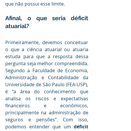
que não possui esse limite.
Afinal, o que seria déficit 
atuarial?
Primeiramente, devemos conceituar 
o que a ciência atuarial ou atuaria 
estuda para que a resposta dessa 
pergunta seja melhor compreendida. 
Segundo a Faculdade de Economia, 
Administração e Contabilidade da 
Universidade de São Paulo (FEA-USP), 
é “a área do conhecimento que 
analisa os riscos e expectativas 
financeiros e econômicos, 
principalmente na administração de 
seguros e pensões”. Com isso, 
podemos entender que um 
déficit 