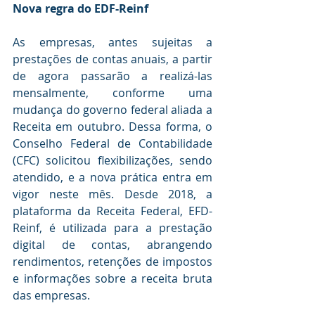
Nova regra do EDF-Reinf
As empresas, antes sujeitas a 
prestações de contas anuais, a partir 
de agora passarão a realizá-las 
mensalmente, conforme uma 
mudança do governo federal aliada a 
Receita em outubro. Dessa forma, o 
Conselho Federal de Contabilidade 
(CFC) solicitou flexibilizações, sendo 
atendido, e a nova prática entra em 
vigor neste mês. Desde 2018, a 
plataforma da Receita Federal, EFD-
Reinf, é utilizada para a prestação 
digital de contas, abrangendo 
rendimentos, retenções de impostos 
e informações sobre a receita bruta 
das empresas.