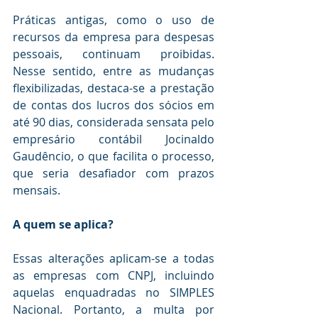
Práticas antigas, como o uso de 
recursos da empresa para despesas 
pessoais, continuam proibidas. 
Nesse sentido, entre as mudanças 
flexibilizadas, destaca-se a prestação 
de contas dos lucros dos sócios em 
até 90 dias, considerada sensata pelo 
empresário contábil Jocinaldo 
Gaudêncio, o que facilita o processo, 
que seria desafiador com prazos 
mensais.
A quem se aplica?
Essas alterações aplicam-se a todas 
as empresas com CNPJ, incluindo 
aquelas enquadradas no SIMPLES 
Nacional. Portanto, a multa por 