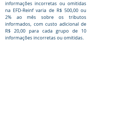
informações incorretas ou omitidas 
na EFD-Reinf varia de R$ 500,00 ou 
2% ao mês sobre os tributos 
informados, com custo adicional de 
R$ 20,00 para cada grupo de 10 
informações incorretas ou omitidas.
Posts recentes
Ver tudo