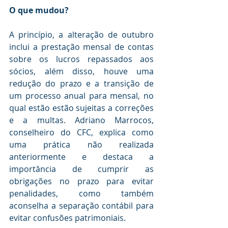
O que mudou?
A princípio, a alteração de outubro 
inclui a prestação mensal de contas 
sobre os lucros repassados aos 
sócios, além disso, houve uma 
redução do prazo e a transição de 
um processo anual para mensal, no 
qual estão estão sujeitas a correções 
e a multas. Adriano Marrocos, 
conselheiro do CFC, explica como 
uma prática não realizada 
anteriormente e destaca a 
importância de cumprir as 
obrigações no prazo para evitar 
penalidades, como também 
aconselha a separação contábil para 
evitar confusões patrimoniais.