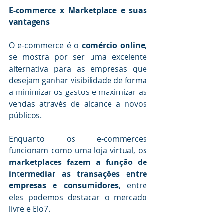
E-commerce x Marketplace e suas 
vantagens 
O e-commerce é o 
comércio online
, 
se mostra por ser uma excelente 
alternativa para as empresas que 
desejam ganhar visibilidade de forma 
a minimizar os gastos e maximizar as 
vendas através de alcance a novos 
públicos.
Enquanto os e-commerces 
funcionam como uma loja virtual, os 
marketplaces fazem a função de 
intermediar as transações entre 
empresas e consumidores
, entre 
eles podemos destacar o mercado 
livre e Elo7.