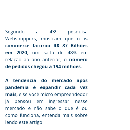
Segundo a 43ª pesquisa 
Webshoppers, mostram que o 
e-
commerce faturou R$ 87 Bilhões 
em 2020
, um salto de 48% em 
relação ao ano anterior, o 
número 
de pedidos chegou a 194 milhões
.
A tendencia do mercado após 
pandemia é expandir cada vez 
mais
, e se você micro empreendedor 
já pensou em ingressar nesse 
mercado e não sabe o que é ou 
como funciona, entenda mais sobre 
lendo este artigo: 