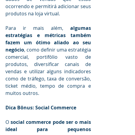
ocorrendo e permitirá adicionar seus 
produtos na loja virtual.
Para ir mais além, 
algumas 
estratégias e métricas também 
fazem um ótimo aliado ao seu 
negócio
, como definir uma estratégia 
comercial, portifólio vasto de 
produtos, diversificar canais de 
vendas e utilizar alguns indicadores 
como de tráfego, taxa de conversão, 
ticket médio, tempo de compra e 
muitos outros.
Dica Bônus: Social Commerce
O 
social commerce pode ser o mais 
ideal para pequenos 