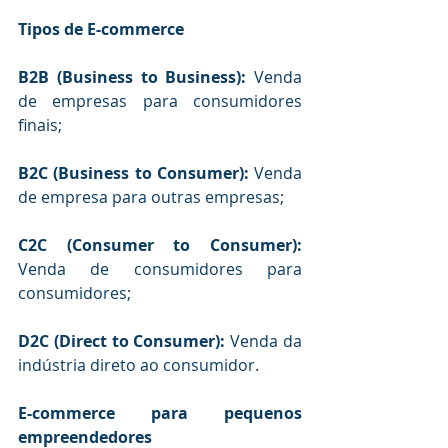
Tipos de E-commerce
B2B (Business to Business): 
Venda 
de empresas para consumidores 
finais;
B2C (Business to Consumer): 
Venda 
de empresa para outras empresas;
C2C (Consumer to Consumer): 
Venda de consumidores para 
consumidores;
D2C (Direct to Consumer): 
Venda da 
indústria direto ao consumidor.
E-commerce para pequenos 
empreendedores 