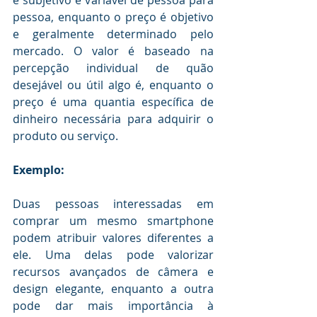
pessoa, enquanto o preço é objetivo 
e geralmente determinado pelo 
mercado. O valor é baseado na 
percepção individual de quão 
desejável ou útil algo é, enquanto o 
preço é uma quantia específica de 
dinheiro necessária para adquirir o 
produto ou serviço.
Exemplo:
Duas pessoas interessadas em 
comprar um mesmo smartphone 
podem atribuir valores diferentes a 
ele. Uma delas pode valorizar 
recursos avançados de câmera e 
design elegante, enquanto a outra 
pode dar mais importância à 