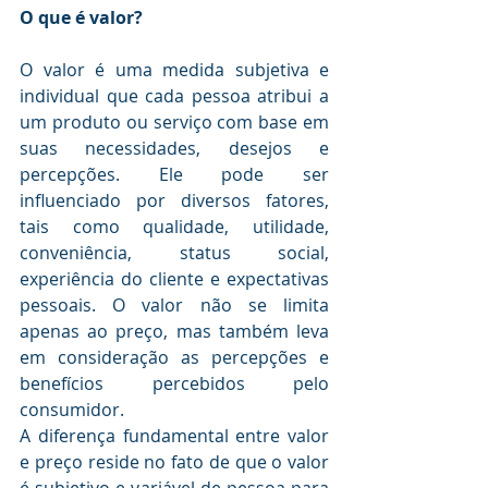
O que é valor?
O valor é uma medida subjetiva e 
individual que cada pessoa atribui a 
um produto ou serviço com base em 
suas necessidades, desejos e 
percepções. Ele pode ser 
influenciado por diversos fatores, 
tais como qualidade, utilidade, 
conveniência, status social, 
experiência do cliente e expectativas 
pessoais. O valor não se limita 
apenas ao preço, mas também leva 
em consideração as percepções e 
benefícios percebidos pelo 
consumidor.
A diferença fundamental entre valor 
e preço reside no fato de que o valor 
é subjetivo e variável de pessoa para 