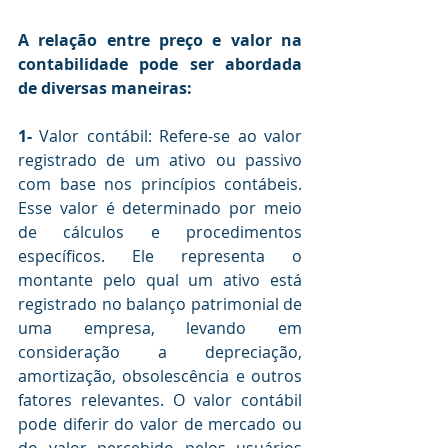
A relação entre preço e valor na 
contabilidade pode ser abordada 
de diversas maneiras:
1-
 Valor contábil: Refere-se ao valor 
registrado de um ativo ou passivo 
com base nos princípios contábeis. 
Esse valor é determinado por meio 
de cálculos e procedimentos 
específicos. Ele representa o 
montante pelo qual um ativo está 
registrado no balanço patrimonial de 
uma empresa, levando em 
consideração a depreciação, 
amortização, obsolescência e outros 
fatores relevantes. O valor contábil 
pode diferir do valor de mercado ou 
do valor percebido pelos usuários 