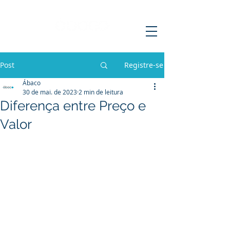
Post
Registre-se
Ábaco
30 de mai. de 2023
2 min de leitura
Diferença entre Preço e
Valor