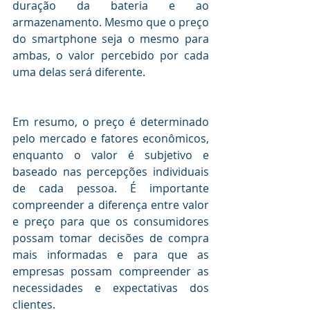
duração da bateria e ao 
armazenamento. Mesmo que o preço 
do smartphone seja o mesmo para 
ambas, o valor percebido por cada 
uma delas será diferente.
Em resumo, o preço é determinado 
pelo mercado e fatores econômicos, 
enquanto o valor é subjetivo e 
baseado nas percepções individuais 
de cada pessoa. É importante 
compreender a diferença entre valor 
e preço para que os consumidores 
possam tomar decisões de compra 
mais informadas e para que as 
empresas possam compreender as 
necessidades e expectativas dos 
clientes.