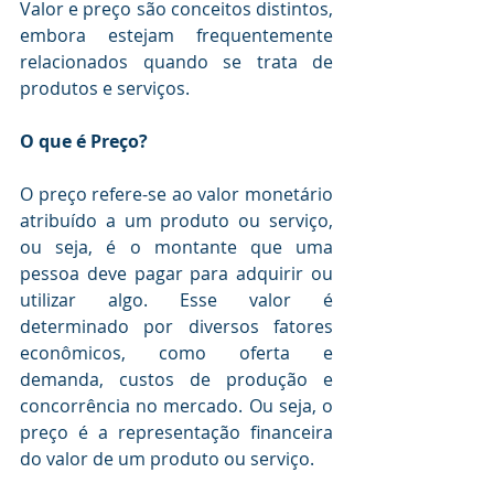
Valor e preço são conceitos distintos, 
embora estejam frequentemente 
relacionados quando se trata de 
produtos e serviços.
O que é Preço?
O preço refere-se ao valor monetário 
atribuído a um produto ou serviço, 
ou seja, é o montante que uma 
pessoa deve pagar para adquirir ou 
utilizar algo. Esse valor é 
determinado por diversos fatores 
econômicos, como oferta e 
demanda, custos de produção e 
concorrência no mercado. Ou seja, o 
preço é a representação financeira 
do valor de um produto ou serviço.