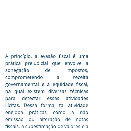
A princípio, a evasão fiscal é uma 
prática prejudicial que envolve a 
sonegação de impostos, 
comprometendo a receita 
governamental e a equidade fiscal, 
na qual existem diversas técnicas 
para detectar essas atividades 
ilícitas. Dessa forma, tal atividade 
engloba práticas como a não 
emissão ou alteração de notas 
fiscais, a subestimação de valores e a 