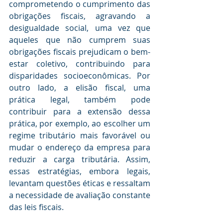
comprometendo o cumprimento das 
obrigações fiscais, agravando a 
desigualdade social, uma vez que 
aqueles que não cumprem suas 
obrigações fiscais prejudicam o bem-
estar coletivo, contribuindo para 
disparidades socioeconômicas. Por 
outro lado, a elisão fiscal, uma 
prática legal, também pode 
contribuir para a extensão dessa 
prática, por exemplo, ao escolher um 
regime tributário mais favorável ou 
mudar o endereço da empresa para 
reduzir a carga tributária. Assim, 
essas estratégias, embora legais, 
levantam questões éticas e ressaltam 
a necessidade de avaliação constante 
das leis fiscais.