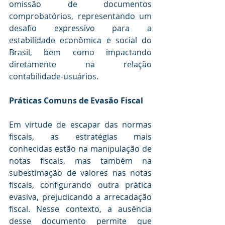
omissão de documentos 
comprobatórios, representando um 
desafio expressivo para a 
estabilidade econômica e social do 
Brasil, bem como impactando 
diretamente na relação 
contabilidade-usuários.
Práticas Comuns de Evasão Fiscal
Em virtude de escapar das normas 
fiscais, as estratégias mais 
conhecidas estão na manipulação de 
notas fiscais, mas também na 
subestimação de valores nas notas 
fiscais, configurando outra prática 
evasiva, prejudicando a arrecadação 
fiscal. Nesse contexto, a ausência 
desse documento permite que 