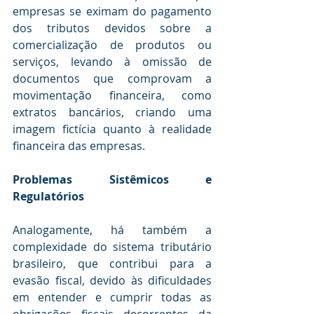
empresas se eximam do pagamento 
dos tributos devidos sobre a 
comercialização de produtos ou 
serviços, levando à omissão de 
documentos que comprovam a 
movimentação financeira, como 
extratos bancários, criando uma 
imagem fictícia quanto à realidade 
financeira das empresas.
Problemas Sistêmicos e 
Regulatórios 
Analogamente, há também a 
complexidade do sistema tributário 
brasileiro, que contribui para a 
evasão fiscal, devido às dificuldades 
em entender e cumprir todas as 