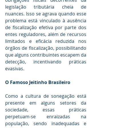
obrigações fiscais decorrentes da 
legislação tributária cheia de 
nuances. Isso se agrava quando esse 
problema está vinculado à ausência 
de fiscalização efetiva por parte dos 
entes reguladores, além de recursos 
limitados e eficácia reduzida nos 
órgãos de fiscalização, possibilitando 
que alguns contribuintes escapem da 
detecção, incentivando práticas 
evasivas.
O Famoso Jeitinho Brasileiro
Como a cultura de sonegação está 
presente em alguns setores da 
sociedade, essas práticas 
perpetuam-se enraizadas na 
população, sendo inadequadas e 