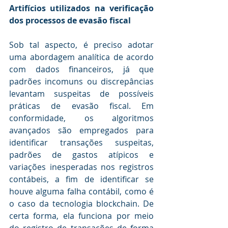
Artifícios utilizados na verificação 
dos processos de evasão fiscal
Sob tal aspecto, é preciso adotar 
uma abordagem analítica de acordo 
com dados financeiros, já que 
padrões incomuns ou discrepâncias 
levantam suspeitas de possíveis 
práticas de evasão fiscal. Em 
conformidade, os algoritmos 
avançados são empregados para 
identificar transações suspeitas, 
padrões de gastos atípicos e 
variações inesperadas nos registros 
contábeis, a fim de identificar se 
houve alguma falha contábil, como é 
o caso da tecnologia blockchain. De 
certa forma, ela funciona por meio 