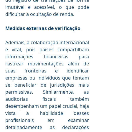
do registro de transações de forma 
imutável e acessível, o que pode 
dificultar a ocultação de renda.
Medidas externas de verificação 
Ademais, a colaboração internacional 
é vital, pois países compartilham 
informações financeiras para 
rastrear movimentações além de 
suas fronteiras e identificar 
empresas ou indivíduos que tentam 
se beneficiar de jurisdições mais 
permissivas. Similarmente, as 
auditorias fiscais também 
desempenham um papel crucial, haja 
vista a habilidade desses 
profissionais em examinar 
detalhadamente as declarações 