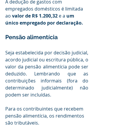
A dedução de gastos com 
empregados domésticos é limitada 
ao 
valor de R$ 1.200,32 
e a
 um 
único empregado por declaração.
Pensão alimentícia
Seja estabelecida por decisão judicial, 
acordo judicial ou escritura pública, o 
valor da pensão alimentícia pode ser 
deduzido. Lembrando que as 
contribuições informais (fora do 
determinado judicialmente) não 
podem ser incluídas. 
Para os contribuintes que recebem 
pensão alimentícia, os rendimentos 
são tributáveis.