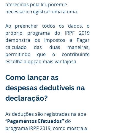
oferecidas pela lei, porém é 
necessário registrar uma a uma. 
Ao preencher todos os dados, o 
próprio programa do IRPF 2019 
demonstra os Impostos a Pagar 
calculado das duas maneiras, 
permitindo que o contribuinte 
escolha a opção mais vantajosa.
Como lançar as 
despesas dedutíveis na 
declaração?
As deduções são registradas na aba 
“
Pagamentos Efetuados”
 do 
programa IRPF 2019, como mostra a 