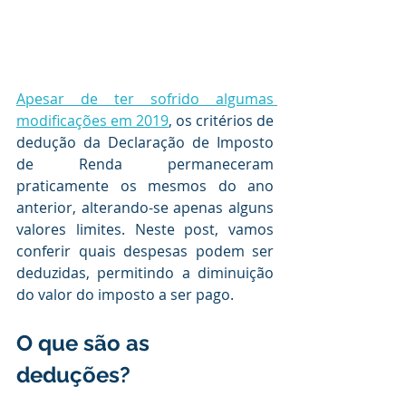
Apesar de ter sofrido algumas 
modificações em 2019
, os critérios de 
dedução da Declaração de Imposto 
de Renda permaneceram 
praticamente os mesmos do ano 
anterior, alterando-se apenas alguns 
valores limites. Neste post, vamos 
conferir quais despesas podem ser 
deduzidas, permitindo a diminuição 
do valor do imposto a ser pago. 
O que são as 
deduções? 