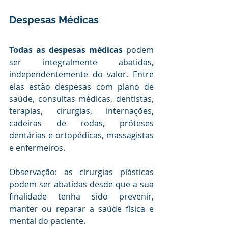
Despesas Médicas
Todas as despesas médicas
 podem 
ser integralmente abatidas, 
independentemente do valor. Entre 
elas estão despesas com plano de 
saúde, consultas médicas, dentistas, 
terapias, cirurgias, internações, 
cadeiras de rodas, próteses 
dentárias e ortopédicas, massagistas 
e enfermeiros.
Observação: as cirurgias plásticas 
podem ser abatidas desde que a sua 
finalidade tenha sido prevenir, 
manter ou reparar a saúde física e 
mental do paciente. 