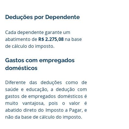
Deduções por Dependente
Cada dependente garante um 
abatimento de 
R$ 2.275,08 
na base 
de cálculo do imposto.
Gastos com empregados 
domésticos 
Diferente das deduções como de 
saúde e educação, a dedução com 
gastos de empregados domésticos é 
muito vantajosa, pois o valor é 
abatido direto do Imposto a Pagar, e 
não da base de cálculo do imposto.