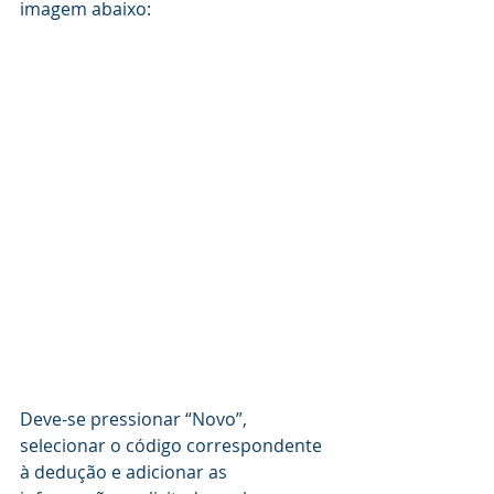
imagem abaixo:
Deve-se pressionar “Novo”, 
selecionar o código correspondente 
à dedução e adicionar as 