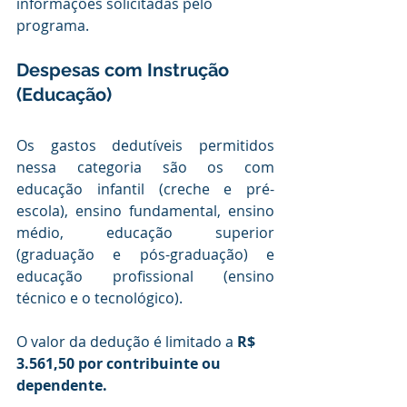
informações solicitadas pelo 
programa.  
Despesas com Instrução 
(Educação)
Os gastos dedutíveis permitidos 
nessa categoria são os com 
educação infantil (creche e pré-
escola), ensino fundamental, ensino 
médio, educação superior 
(graduação e pós-graduação) e 
educação profissional (ensino 
técnico e o tecnológico).
O valor da dedução é limitado a
 R$ 
3.561,50 por contribuinte ou 
dependente.