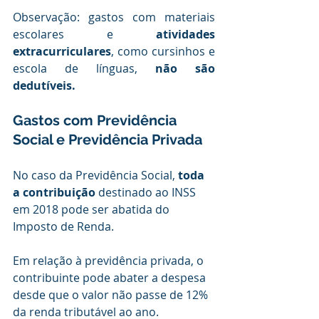
Observação: gastos com materiais 
escolares e 
atividades 
extracurriculares
, como cursinhos e 
escola de línguas, 
não são 
dedutíveis.
Gastos com Previdência 
Social e Previdência Privada
No caso da Previdência Social,
 toda 
a contribuição
 destinado ao INSS 
em 2018 pode ser abatida do 
Imposto de Renda. 
Em relação à previdência privada, o 
contribuinte pode abater a despesa 
desde que o valor não passe de 12% 
da renda tributável ao ano.  