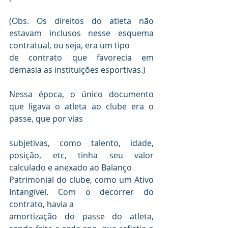
(Obs. Os direitos do atleta não 
estavam inclusos nesse esquema 
contratual, ou seja, era um tipo 

de contrato que favorecia em 
Nessa época, o único documento 
que ligava o atleta ao clube era o 
subjetivas, como talento, idade, 
posição, etc, tinha seu valor 
calculado e anexado ao Balanço 

Patrimonial do clube, como um Ativo 
Intangível. Com o decorrer do 
contrato, havia a 

amortização do passe do atleta, 