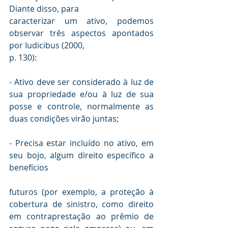
Diante disso, para 

caracterizar um ativo, podemos 
observar três aspectos apontados 
por Iudicibus (2000, 

- Ativo deve ser considerado à luz de 
sua propriedade e/ou à luz de sua 
posse e controle, normalmente as 
- Precisa estar incluído no ativo, em 
seu bojo, algum direito específico a 
futuros (por exemplo, a proteção à 
cobertura de sinistro, como direito 
em contraprestação ao prêmio de 