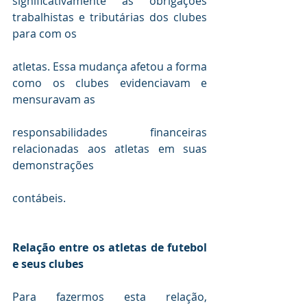
significativamente as obrigações 
trabalhistas e tributárias dos clubes 
atletas. Essa mudança afetou a forma 
como os clubes evidenciavam e 
responsabilidades financeiras 
relacionadas aos atletas em suas 
Relação entre os atletas de futebol 
e seus clubes
Para fazermos esta relação, 