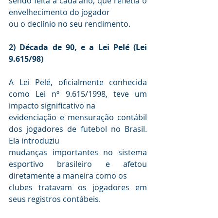
sendo feita a cada ano, que refletia o 
envelhecimento do jogador 

2) Década de 90, e a Lei Pelé (Lei 
9.615/98)
A Lei Pelé, oficialmente conhecida 
como Lei nº 9.615/1998, teve um 
impacto significativo na 

evidenciação e mensuração contábil 
dos jogadores de futebol no Brasil. 
Ela introduziu 

mudanças importantes no sistema 
esportivo brasileiro e afetou 
diretamente a maneira como os 

clubes tratavam os jogadores em 
seus registros contábeis.