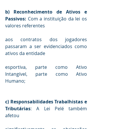
b) Reconhecimento de Ativos e 
Passivos:
 Com a instituição da lei os 
aos contratos dos jogadores 
passaram a ser evidenciados como 
esportiva, parte como Ativo 
Intangível, parte como Ativo 
Humano;
c) Responsabilidades Trabalhistas e 
Tributárias
: A Lei Pelé também 