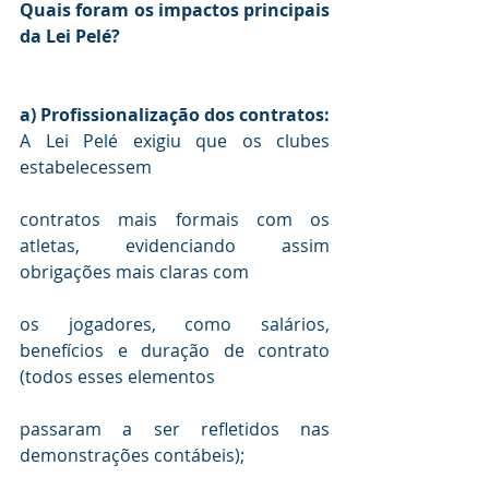
Quais foram os impactos principais 
da Lei Pelé?
a) Profissionalização dos contratos: 
A Lei Pelé exigiu que os clubes 
contratos mais formais com os 
atletas, evidenciando assim 
os jogadores, como salários, 
benefícios e duração de contrato 
passaram a ser refletidos nas 
demonstrações contábeis);