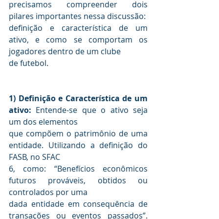
precisamos compreender dois 
pilares importantes nessa discussão: 

definição e característica de um 
ativo, e como se comportam os 
jogadores dentro de um clube 

1) Definição e Característica de um 
ativo:
 Entende-se que o ativo seja 
um dos elementos 

que compõem o patrimônio de uma 
entidade. Utilizando a definição do 
FASB, no SFAC 

6, como: “Benefícios econômicos 
futuros prováveis, obtidos ou 
controlados por uma 

dada entidade em consequência de 
transações ou eventos passados”. 