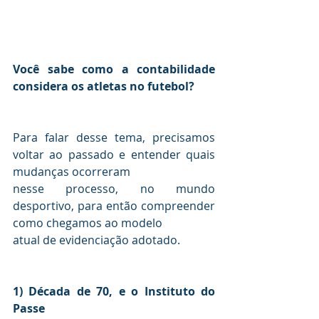
Você sabe como a contabilidade 
considera os atletas no futebol?
Para falar desse tema, precisamos 
voltar ao passado e entender quais 
mudanças ocorreram 

nesse processo, no mundo 
desportivo, para então compreender 
como chegamos ao modelo 

atual de evidenciação adotado.
1) Década de 70, e o Instituto do 
Passe