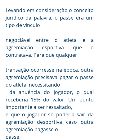
Levando em consideração o conceito 
jurídico da palavra, o passe era um 
negociável entre o atleta e a 
agremiação esportiva que o 
transação ocorresse na época, outra 
agremiação precisava pagar o passe 
do atleta, necessitando 

 da anuência do jogador, o qual 
receberia 15% do valor. Um ponto 
importante a ser ressaltado, 

é que o jogador só poderia sair da 
agremiação desportiva caso outra 
agremiação pagasse o 
