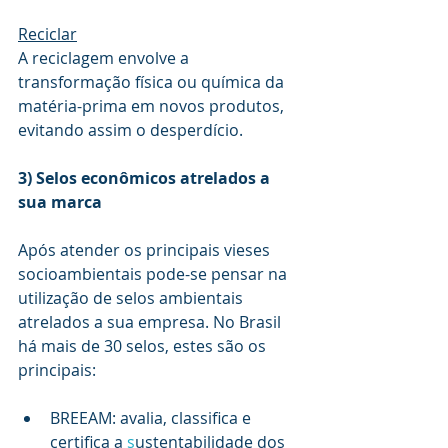
Reciclar
A reciclagem envolve a 
transformação física ou química da 
matéria-prima em novos produtos, 
evitando assim o desperdício. 
3) Selos econômicos atrelados a 
sua marca
Após atender os principais vieses 
socioambientais pode-se pensar na 
utilização de selos ambientais 
atrelados a sua empresa. No Brasil 
há mais de 30 selos, estes são os 
principais:
BREEAM: avalia, classifica e 
certifica a 
s
ustentabilidade dos 