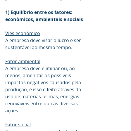
1) Equilíbrio entre os fatores: 
econômicos, ambientais e sociais
Viés econômico
A empresa deve visar o lucro e ser 
sustentável ao mesmo tempo.
Fator ambiental
A empresa deve eliminar ou, ao 
menos, amenizar os possíveis 
impactos negativos causados pela 
produção, é isso é feito através do 
uso de matérias-primas, energias 
renováveis entre outras diversas 
ações. 
Fator social