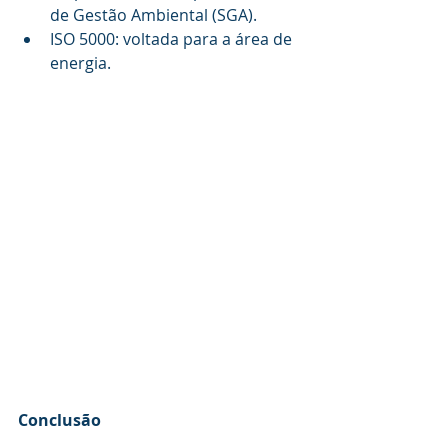
de Gestão Ambiental (SGA).
ISO 5000: voltada para a área de 
energia.
Conclusão