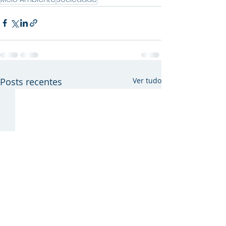
Posts recentes
Ver tudo