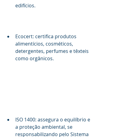
edifícios. 
Ecocert: certifica produtos 
alimentícios, cosméticos, 
detergentes, perfumes e têxteis 
como orgânicos.
ISO 1400: assegura o equilíbrio e 
a proteção ambiental, se 
responsabilizando pelo Sistema 