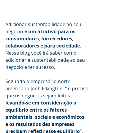
Adicionar sustentabilidade ao seu 
negócio 
é um atrativo para os 
consumidores
, 
fornecedores, 
colaboradores e para sociedade
. 
Nesse blog você irá saber como 
adicionar a sustentabilidade ao seu 
negocio e ter sucesso.
Segundo o empresário norte-
americano Jonh Elkington, “ é preciso 
que os negócios sejam feitos 
levando-se em consideração o 
equilíbrio entre os fatores 
ambientais, sociais e econômicos, 
e os resultados das empresas 
precisam refletir esse equilíbrio
“,