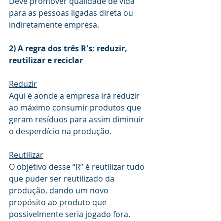
Deve promover qualidade de vida 
para as pessoas ligadas direta ou 
indiretamente empresa. 
2) A regra dos três R's: reduzir, 
reutilizar e reciclar
Reduzir
Aqui é aonde a empresa irá reduzir 
ao máximo consumir produtos que 
geram resíduos para assim diminuir 
o desperdício na produção.
Reutilizar
O objetivo desse “R” é reutilizar tudo 
que puder ser reutilizado da 
produção, dando um novo 
propósito ao produto que 
possivelmente seria jogado fora.