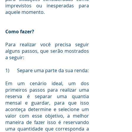
imprevistos ou inesperadas para 
aquele momento.
Como fazer?
Para realizar você precisa seguir 
alguns passos, que serão mostrados 
a seguir:
1)	Separe uma parte da sua renda:
Em um cenário ideal, um dos 
primeiros passos para realizar uma 
reserva é separar uma quantia 
mensal e guardar, para que isso 
aconteça determine e selecione um 
valor com esse objetivo, a melhor 
maneira de fazer isso é reservando 
uma quantidade que corresponda a 