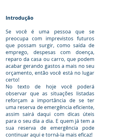
Introdução
Se você é uma pessoa que se 
preocupa com imprevistos futuros 
que possam surgir, como saída de 
emprego, despesas com doença, 
reparo da casa ou carro, que podem 
acabar gerando gastos a mais no seu 
orçamento, então você está no lugar 
certo!
No texto de hoje você poderá 
observar que as situações listadas 
reforçam a importância de se ter 
uma reserva de emergência eficiente, 
assim sairá daqui com dicas úteis 
para o seu dia a dia. E quem já tem a 
sua reserva de emergência pode 
continuar aqui e torná-la mais eficaz!