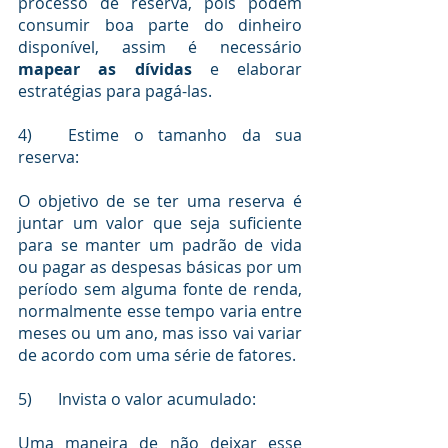
processo de reserva, pois podem 
consumir boa parte do dinheiro 
disponível, assim é necessário 
mapear as dívidas
 e elaborar 
estratégias para pagá-las.
4)	Estime o tamanho da sua 
reserva:
O objetivo de se ter uma reserva é 
juntar um valor que seja suficiente 
para se manter um padrão de vida 
ou pagar as despesas básicas por um 
período sem alguma fonte de renda, 
normalmente esse tempo varia entre 
meses ou um ano, mas isso vai variar 
de acordo com uma série de fatores.
5)	Invista o valor acumulado:
Uma maneira de não deixar esse 