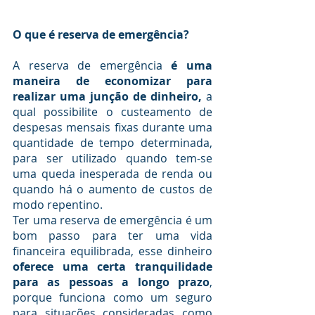
O que é reserva de emergência?
A reserva de emergência 
é uma 
maneira de economizar para 
realizar uma junção de dinheiro,
 a 
qual possibilite o custeamento de 
despesas mensais fixas durante uma 
quantidade de tempo determinada, 
para ser utilizado quando tem-se 
uma queda inesperada de renda ou 
quando há o aumento de custos de 
modo repentino.
Ter uma reserva de emergência é um 
bom passo para ter uma vida 
financeira equilibrada, esse dinheiro 
oferece uma certa tranquilidade 
para as pessoas a longo prazo
, 
porque funciona como um seguro 
para situações consideradas como 