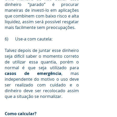
dinheiro “parado” é procurar 
maneiras de investi-lo em aplicações 
que combinem com baixo risco e alta 
liquidez, assim será possível resgatar 
mais facilmente sem preocupações.
6)	Use-a com cautela:
Talvez depois de juntar esse dinheiro 
seja difícil saber o momento correto 
de utilizar essa quantia, porém o 
normal é que seja utilizado para 
casos de emergência
, mas 
independente do motivo o uso deve 
ser realizado com cuidado e o 
dinheiro deve ser recolocado assim 
que a situação se normalizar.
Como calcular?