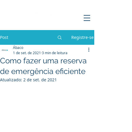
Post
Registre-se
Ábaco
1 de set. de 2021
3 min de leitura
Como fazer uma reserva
de emergência eficiente
Atualizado:
2 de set. de 2021