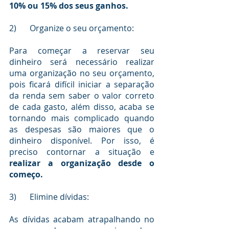
10% ou 15% dos seus ganhos.
2)	Organize o seu orçamento:
Para começar a reservar seu 
dinheiro será necessário realizar 
uma organização no seu orçamento, 
pois ficará difícil iniciar a separação 
da renda sem saber o valor correto 
de cada gasto, além disso, acaba se 
tornando mais complicado quando 
as despesas são maiores que o 
dinheiro disponível. Por isso, é 
preciso contornar a situação e 
realizar a organização desde o 
começo.
3)	Elimine dívidas:
As dívidas acabam atrapalhando no 