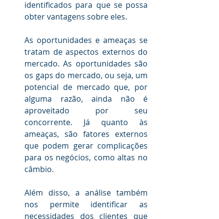
identificados para que se possa 
obter vantagens sobre eles.
.
As oportunidades e ameaças se 
tratam de aspectos externos do 
mercado. As oportunidades são 
os gaps do mercado, ou seja, um 
potencial de mercado que, por 
alguma razão, ainda não é 
aproveitado por seu 
concorrente. Já quanto às 
ameaças, são fatores externos 
que podem gerar complicações 
para os negócios, como altas no 
câmbio.
.
Além disso, a análise também 
nos permite identificar as 
necessidades dos clientes que 