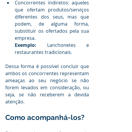
Concorrentes indiretos: aqueles 
que ofertam produtos/serviços 
diferentes dos seus, mas que 
podem, de alguma forma, 
substituir os ofertados pela sua 
empresa. 
Exemplo:
 Lanchonetes e 
restaurantes tradicionais.
.
Dessa forma é possível concluir que 
ambos os concorrentes representam 
ameaças ao seu negócio se não 
forem levados em consideração, ou 
seja, se não receberem a devida 
atenção.
.
Como acompanhá-los?
.