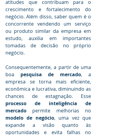
atitudes que contribuam para o 
crescimento e fortalecimento do 
negócio. Além disso, saber quem é o 
concorrente vendendo um serviço 
ou produto similar da empresa em 
estudo, auxilia em importantes 
tomadas de decisão no próprio 
negócio. 
.
Consequentemente, a partir de uma 
boa 
pesquisa de mercado
, a 
empresa se torna mais eficiente, 
econômica e lucrativa, diminuindo as 
chances de estagnação. Esse 
processo de inteligência de 
mercado
 permite melhorias no 
modelo de negócio
, uma vez que 
expande a visão quanto às 
oportunidades e evita falhas no 