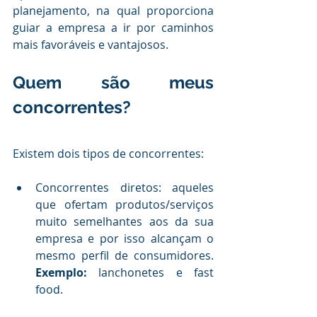
planejamento, na qual proporciona 
guiar a empresa a ir por caminhos 
mais favoráveis e vantajosos.
.
Quem são meus 
concorrentes?
.
Existem dois tipos de concorrentes:
.
Concorrentes diretos: aqueles 
que ofertam produtos/serviços 
muito semelhantes aos da sua 
empresa e por isso alcançam o 
mesmo perfil de consumidores. 
Exemplo:
 lanchonetes e fast 
food.
.