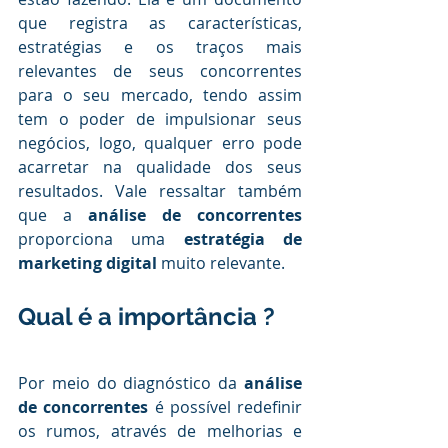
que registra as características, 
estratégias e os traços mais 
relevantes de seus concorrentes 
para o seu mercado, tendo assim 
tem o poder de impulsionar seus 
negócios, logo, qualquer erro pode 
acarretar na qualidade dos seus 
resultados. Vale ressaltar também 
que a 
análise de concorrentes
proporciona uma
 estratégia de 
marketing digital
 muito relevante.
.
Qual é a importância ?
..
Por meio do diagnóstico da 
análise 
de concorrentes 
é possível redefinir 
os rumos, através de melhorias e 