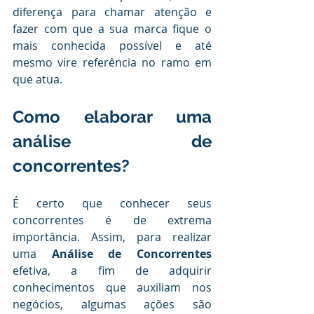
diferença para chamar atenção e 
fazer com que a sua marca fique o 
mais conhecida possível e até  
mesmo vire referência no ramo em 
que atua.
.
Como elaborar uma 
análise de 
concorrentes?
.
É certo que conhecer seus 
concorrentes é de extrema 
importância. Assim, para realizar 
uma 
Análise de Concorrentes
efetiva, a fim de adquirir 
conhecimentos que auxiliam nos 
negócios, algumas ações são 