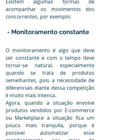
Existem algumas formas de 
acompanhar os movimentos dos 
concorrentes, por exemplo:
.
 - Monitoramento constante
.
O monitoramento é algo que deve 
ser constante e com o tempo deve 
tornar-se natural, especialmente 
quando se trata de produtos 
semelhantes, pois a necessidade de 
diferenciais diante dessa competição 
é muito mais intensa. 
Agora, quando a situação envolve 
produtos vendidos por E-commerce 
ou Marketplace a situação fica um 
pouco mais tranquila, porque é 
possível automatizar esse 