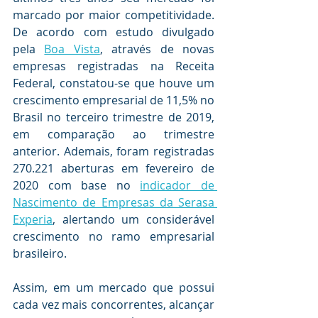
marcado por maior competitividade. 
De acordo com estudo divulgado 
pela
Boa Vista
, através de novas 
empresas registradas na Receita 
Federal, constatou-se que houve um 
crescimento empresarial de 11,5% no 
Brasil no terceiro trimestre de 2019, 
em comparação ao trimestre 
anterior. Ademais, foram registradas 
270.221 aberturas em fevereiro de 
2020 com base no
indicador de 
Nascimento de Empresas da Serasa 
Experia
, alertando um considerável 
crescimento no ramo empresarial 
brasileiro.
.
Assim, em um mercado que possui 
cada vez mais concorrentes, alcançar 