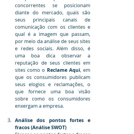
concorrentes se posicionam 
diante do mercado, quais são 
seus principais canais de 
comunicação com os clientes e 
qual é a imagem que passam, 
por meio da análise de seus sites 
e redes sociais. Além disso, é 
uma boa dica observar a 
reputação de seus clientes em 
sites como o 
Reclame Aqui
, em 
que os consumidores publicam 
seus elogios e reclamações, o 
que fornece uma boa visão 
sobre como os consumidores 
enxergam a empresa.
.
Análise dos pontos fortes e 
fracos (Análise SWOT)