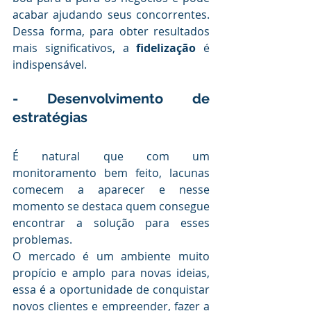
acabar ajudando seus concorrentes. 
Dessa forma, para obter resultados 
mais significativos, a
 fidelização 
é 
indispensável.
.
- Desenvolvimento de 
estratégias
.
É natural que com um 
monitoramento bem feito, lacunas 
comecem a aparecer e nesse 
momento se destaca quem consegue 
encontrar a solução para esses 
problemas. 
O mercado é um ambiente muito 
propício e amplo para novas ideias, 
essa é a oportunidade de conquistar 
novos clientes e empreender, fazer a 