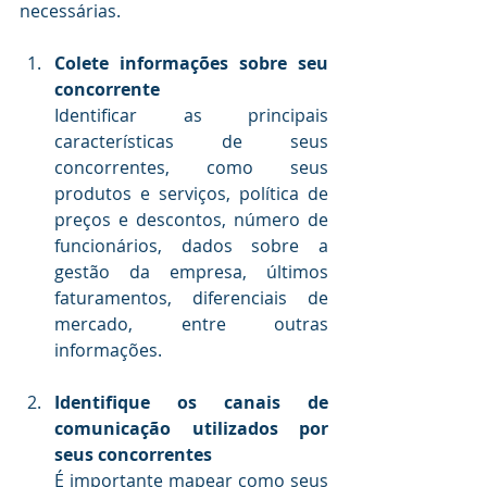
necessárias.
.
Colete informações sobre seu 
concorrente
Identificar as principais 
características de seus 
concorrentes, como seus 
produtos e serviços, política de 
preços e descontos, número de 
funcionários, dados sobre a 
gestão da empresa, últimos 
faturamentos, diferenciais de 
mercado, entre outras 
informações.
.
Identifique os canais de 
comunicação utilizados por 
seus concorrentes
É importante mapear como seus 